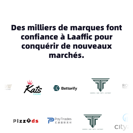
Des milliers de marques font
confiance à Laaffic pour
conquérir de nouveaux
marchés.