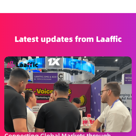
Latest updates from Laaffic