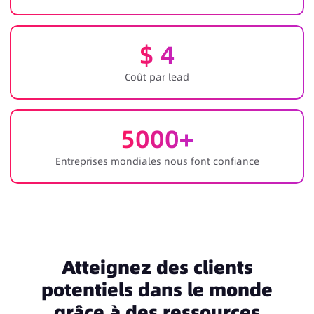
$
4
Coût par lead
5000
+
Entreprises mondiales nous font confiance
Atteignez des clients
potentiels dans le monde
grâce à des ressources