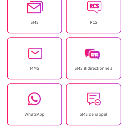
SMS
RCS
MMS
SMS Bidirectionnels
WhatsApp
SMS de rappel