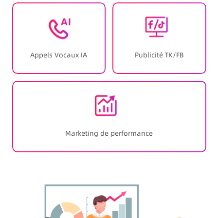
Appels Vocaux IA
Publicité TK/FB
Marketing de performance