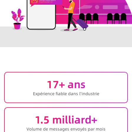
17
+ ans
Expérience fiable dans l'industrie
1.5
milliard+
Volume de messages envoyés par mois