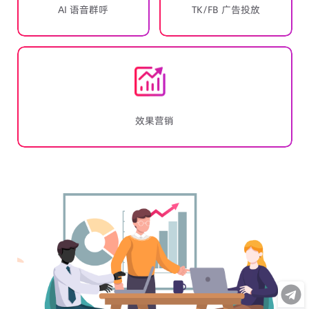
AI 语音群呼
TK/FB 广告投放
效果营销