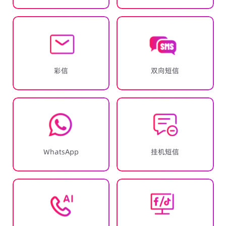
彩信
双向短信
WhatsApp
挂机短信