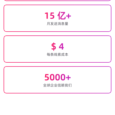
15
亿+
月发送消息量
$
4
每条线索成本
5000
+
全球企业信赖我们