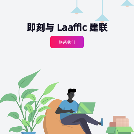
即刻与 Laaffic 建联
联系我们