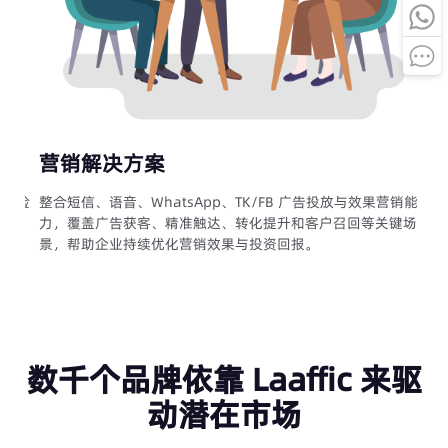
营销解决方案
渠道验
整合短信、语音、WhatsApp、TK/FB 广告投放与效果营销能
。
力，覆盖广告获客、精准触达、转化提升和客户召回等关键场
景，帮助企业持续优化营销效果与投资回报。
数千个品牌依靠 Laaffic 来驱
动潜在市场