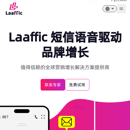
Togg
Laaffic 短信语音驱动
品牌增长
值得信赖的全球营销增长解决方案提供商
联系专家
免费试用