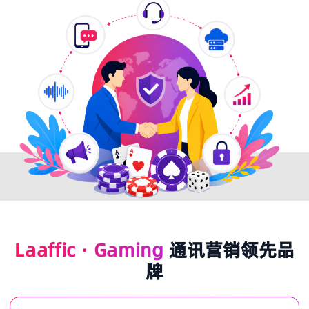
Laaffic · Gaming
通讯营销领先品
牌