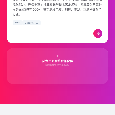
能化能力。凭借丰富的行业实践与技术落地经验，博思云为已累计
服务企业客户1000+，覆盖跨境电商、制造、游戏、互联网等多个
行业。
AWS
全球出海上云
+
成为生态系统合作伙伴
您的品牌将显示在此处。