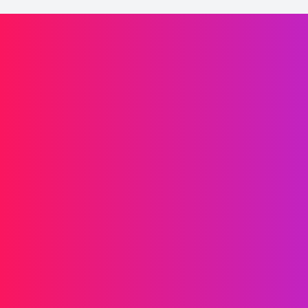
Laaffic驱动品牌增长
信息传递
短信
RCS
彩信
双向短信
WhatsApp