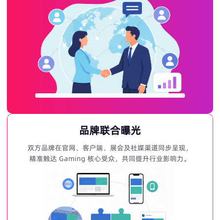
品牌联合曝光
双方品牌在官网、客户端、展会及社媒渠道同步呈现，
精准触达 Gaming 核心受众，共同提升行业影响力。