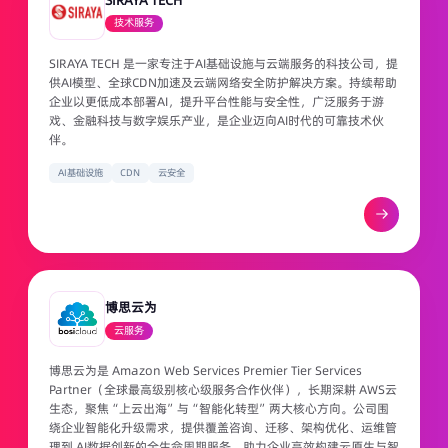
技术服务
SIRAYA TECH 是一家专注于AI基础设施与云端服务的科技公司，提
供AI模型、全球CDN加速及云端网络安全防护解决方案。持续帮助
企业以更低成本部署AI，提升平台性能与安全性，广泛服务于游
戏、金融科技与数字娱乐产业，是企业迈向AI时代的可靠技术伙
伴。
AI基础设施
CDN
云安全
博思云为
云服务
博思云为是 Amazon Web Services Premier Tier Services
Partner（全球最高级别核心级服务合作伙伴），长期深耕 AWS云
生态，聚焦“上云出海”与“智能化转型”两大核心方向。公司围
绕企业智能化升级需求，提供覆盖咨询、迁移、架构优化、运维管
理到 AI数据创新的全生命周期服务，助力企业高效构建云原生与智