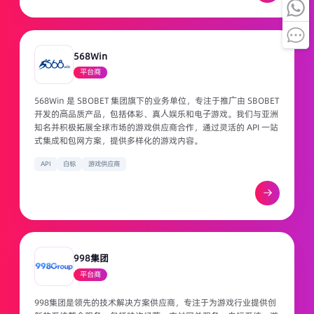
568Win
平台商
568Win 是 SBOBET 集团旗下的业务单位，专注于推⼴由 SBOBET
开发的⾼品质产品，包括体彩、真⼈娱乐和电⼦游戏。我们与亚洲
知名并积极拓展全球市场的游戏供应商合作，通过灵活的 API 一站
式集成和包网方案，提供多样化的游戏内容。
API
白标
游戏供应商
998集团
平台商
998集团是领先的技术解决方案供应商，专注于为游戏行业提供创