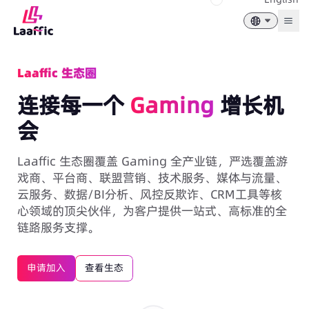
Togg
Laaffic 生态圈
连接每一个
Gaming
增长机
会
Laaffic 生态圈覆盖 Gaming 全产业链，严选覆盖游
戏商、平台商、联盟营销、技术服务、媒体与流量、
云服务、数据/BI分析、风控反欺诈、CRM工具等核
心领域的顶尖伙伴，为客户提供一站式、高标准的全
链路服务支撑。
申请加入
查看生态