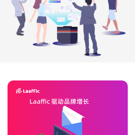
Laaffic 驱动品牌增长