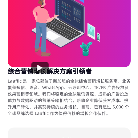
综合营销增长解决方案引领者
Laaffic 是一家总部位于新加坡的全球综合营销增长服务商，业务
覆盖短信、语音、WhatsApp、云呼叫中心、TK/FB 广告投放及
效果营销等领域。我们将稳定的全球通讯资源、成熟的广告投放
能力与数据驱动的营销策略相结合，帮助企业降低获客成本、提
升用户转化，并实现持续的业务增长。目前，已有超过 5,000 个
全球品牌选择 Laaffic 作为值得信赖的增长合作伙伴。