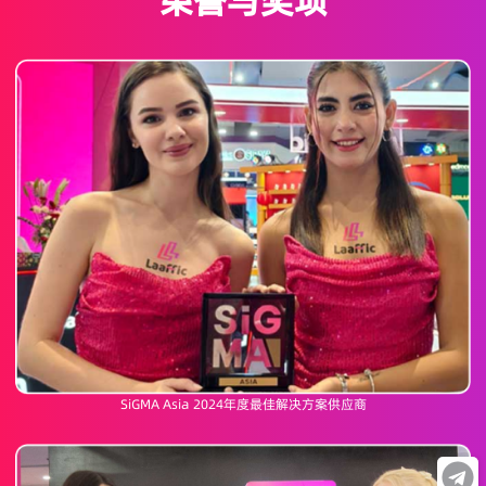
荣誉与奖项
SiGMA Asia 2024年度最佳解决方案供应商