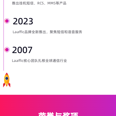
推出挂机短信、RCS、MMS等产品
2023
Laaffic品牌全新推出，聚焦短信和语音服务
2007
Laaffic核心团队扎根全球通信行业