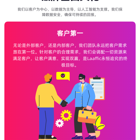
我们以客户为中心，以数据为主导，以人工智能为支撑。我们保
障数据安全，确保可持续的回报。
客户第一
无论是外部客户，还是内部客户，我们团队永远把客户需求
放在第一位。针对客户的合理需求，我们会调配一切资源来
满足客户，让客户满意、实现双赢，是Laaffic永恒追究的终
极目标。