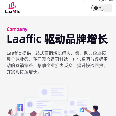
Togg
Company
Laaffic 驱动品牌增长
Laaffic 提供一站式营销增长解决方案，助力企业拓
展全球业务。我们整合通讯触达、广告资源与数据驱
动的营销策略，帮助企业扩大受众、提升投资回报，
并实现持续增长。