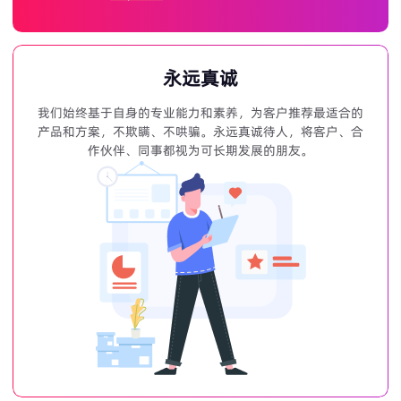
永远真诚
我们始终基于自身的专业能力和素养，为客户推荐最适合的
产品和方案，不欺瞒、不哄骗。永远真诚待人，将客户、合
作伙伴、同事都视为可长期发展的朋友。