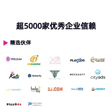
超5000家优秀企业信赖
精选伙伴