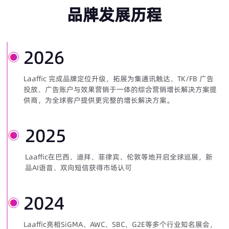
品牌发展历程
2026
Laaffic 完成品牌定位升级，拓展为集通讯触达、TK/FB 广告
投放、广告账户与效果营销于一体的综合营销增长解决方案提
供商，为全球客户提供更完整的增长解决方案。
2025
Laaffic在巴西、迪拜、菲律宾、伦敦等地开启全球巡展，新
品AI语音、双向短信获得市场认可
2024
Laaffic亮相SiGMA、AWC、SBC、G2E等多个行业知名展会，