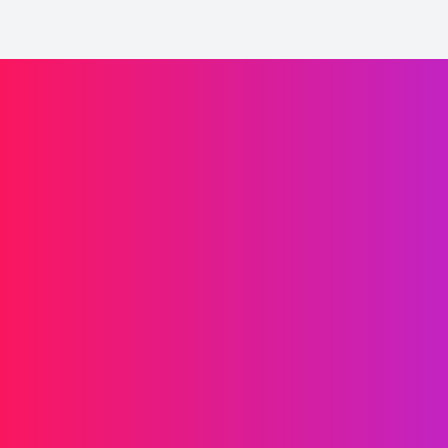
Laaffic驱动品牌增长
信息传递