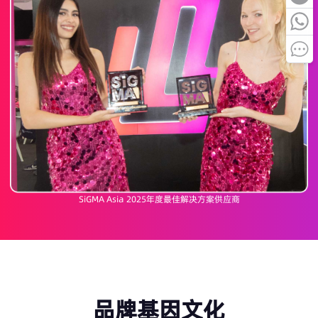
SiGMA Asia 2025年度最佳解决方案供应商
品牌基因文化