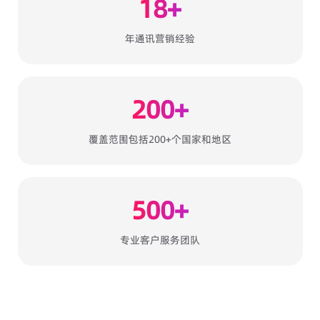
18+
年通讯营销经验
200+
覆盖范围包括200+个国家和地区
500+
专业客户服务团队