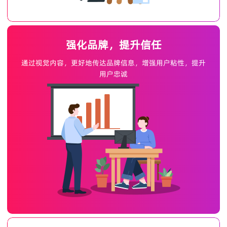
强化品牌，提升信任
通过视觉内容，更好地传达品牌信息，增强用户粘性，提升
用户忠诚