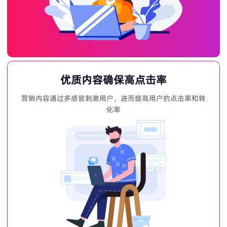
优质内容确保高点击率
营销内容通过多感官刺激用户，进而提高用户的点击率和转
化率