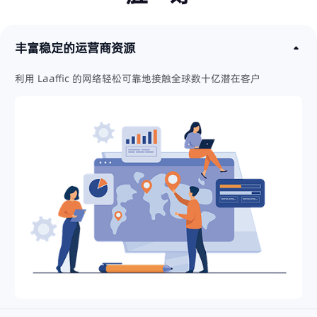
丰富稳定的运营商资源
利用 Laaffic 的网络轻松可靠地接触全球数十亿潜在客户