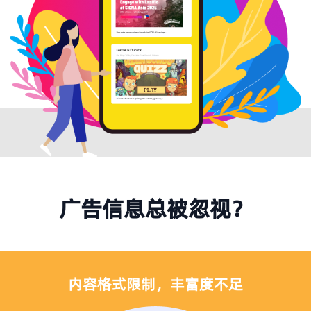
广告信息总被忽视？
内容格式限制，丰富度不足