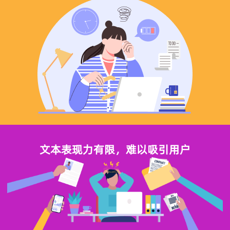
文本表现力有限，难以吸引用户