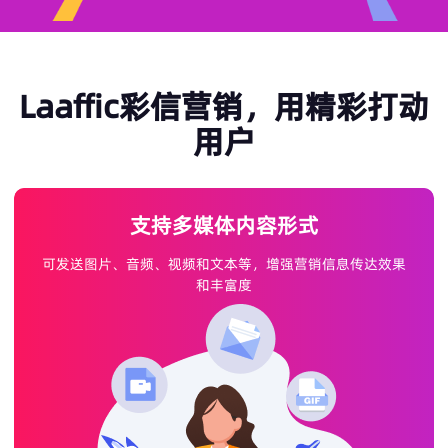
Laaffic彩信营销，用精彩打动
用户
支持多媒体内容形式
可发送图片、音频、视频和文本等，增强营销信息传达效果
和丰富度