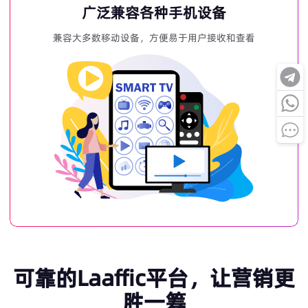
广泛兼容各种手机设备
兼容大多数移动设备，方便易于用户接收和查看
可靠的Laaffic平台，让营销更
胜一筹