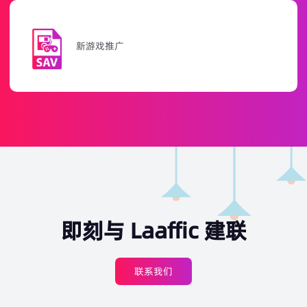
充值奖励活动
即刻与 Laaffic 建联
联系我们