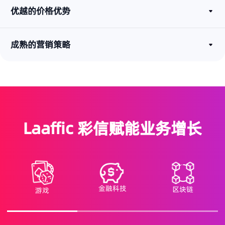
优越的价格优势
成熟的营销策略
Laaffic 彩信赋能业务增长
金融科技
区块链
游戏