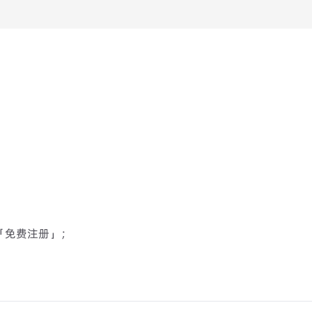
「免费注册」；