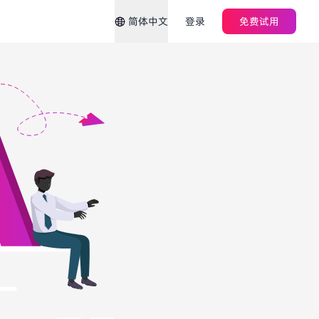
简体中文
登录
免费试用