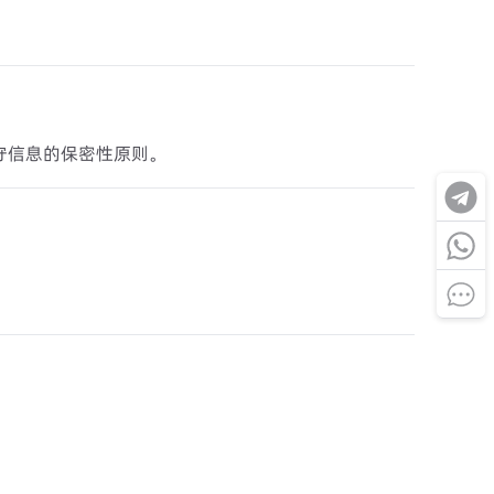
守信息的保密性原则。