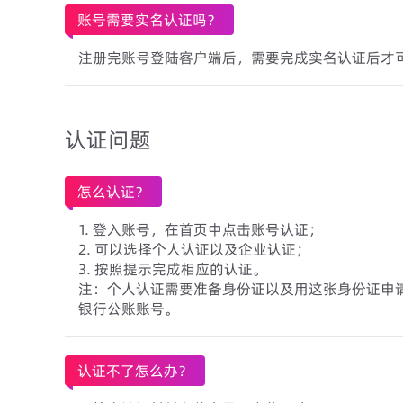
账号需要实名认证吗？
注册完账号登陆客户端后，需要完成实名认证后才
认证问题
怎么认证？
1. 登入账号，在首页中点击账号认证；
2. 可以选择个人认证以及企业认证；
3. 按照提示完成相应的认证。
注：个人认证需要准备身份证以及用这张身份证申
银行公账账号。
认证不了怎么办？