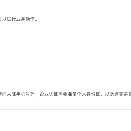
可以进行业务操作。
请的大陆手机号码，企业认证需要准备个人身份证，以及这张身