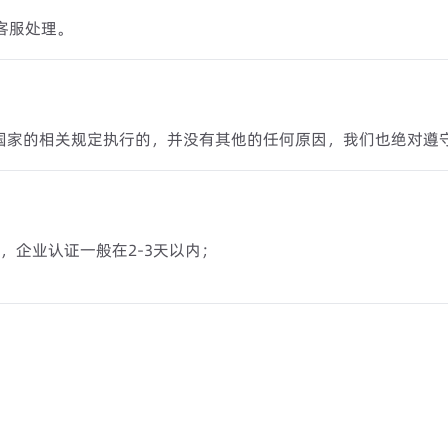
客服处理。
国家的相关规定执行的，并没有其他的任何原因，我们也绝对遵
内，企业认证一般在2-3天以内；
。