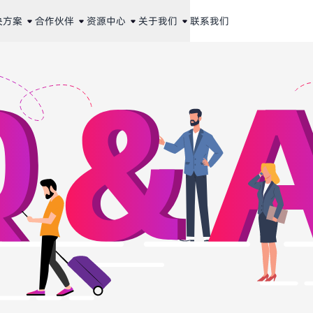
决方案
合作伙伴
资源中心
关于我们
联系我们