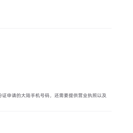
份证申请的大陆手机号码，还需要提供营业执照以及