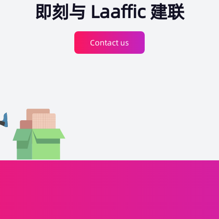
即刻与 Laaffic 建联
Contact us