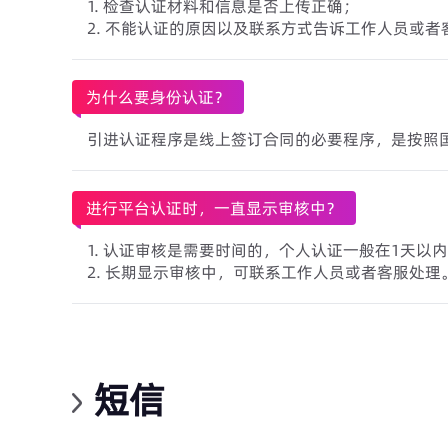
1. 检查认证材料和信息是否上传正确；
2. 不能认证的原因以及联系方式告诉工作人员或者
为什么要身份认证？
引进认证程序是线上签订合同的必要程序，是按照
进行平台认证时，一直显示审核中？
1. 认证审核是需要时间的，个人认证一般在1天以
2. 长期显示审核中，可联系工作人员或者客服处理
短信