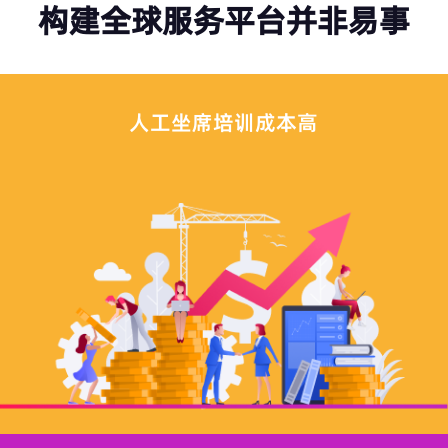
构建全球服务平台并非易事
人工坐席培训成本高