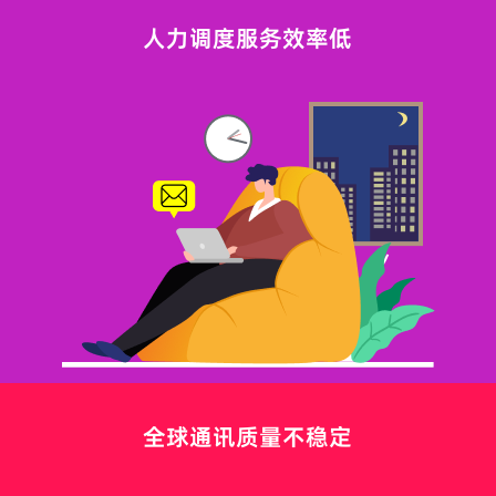
人力调度服务效率低
全球通讯质量不稳定