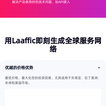
解决产品使用时的技术问题，如API接入
用Laaffic即刻生成全球服务网
络
优越的价格优势
最优价格，最大化您的投资回报，尤其适用于东南亚、拉丁美洲、
非洲和美国市场。