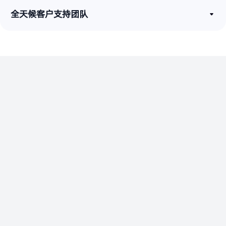
全天候客户支持团队
打造一站式客户服务平台
联系我们