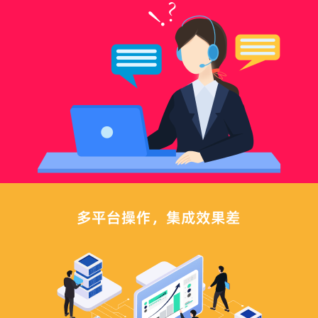
多平台操作，集成效果差