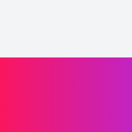
Laaffic驱动品牌增长