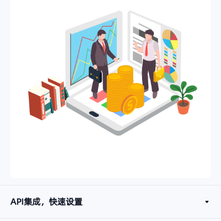
API集成，快速设置