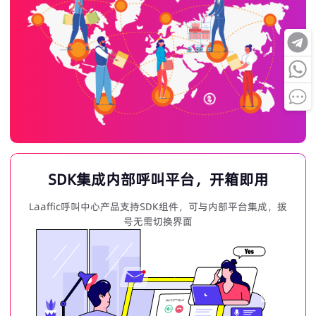
SDK集成内部呼叫平台，开箱即用
Laaffic呼叫中心产品支持SDK组件，可与内部平台集成，拨
号无需切换界面