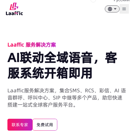
Togg
Laaffic 服务解决方案
AI联动全域语音，客
服系统开箱即用
Laaffic服务解决方案，集合SMS、RCS、彩信、AI 语
音群呼、呼叫中心、SIP 中继等多个产品，助您快速
搭建一站式全球客户服务平台。
联系专家
免费试用