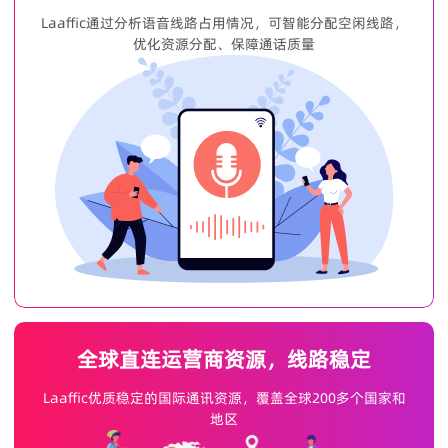
Laaffic通过分析语音线路占用情况，可智能分配空闲线路，
优化资源分配、保障通话质量
全球直连运营商资源，线路稳定
Laaffic优质稳定的国际通讯资源，覆盖全球200多个国家和
地区