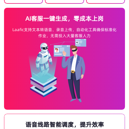
AI客服一键生成，零成本上岗
Laafic支持文本转语音、录音上传，自动化工具确保标准化
作业，无需投入大量客服人力
语音线路智能调度，提升效率