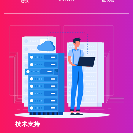
区块链
游戏
技术支持