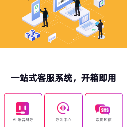
一站式客服系统，开箱即用
AI 语音群呼
呼叫中心
双向短信