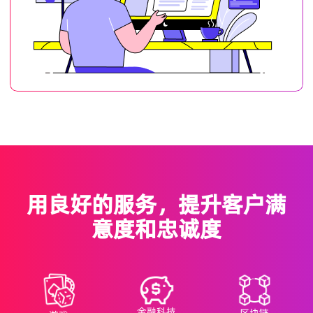
用良好的服务，提升客户满
意度和忠诚度
金融科技