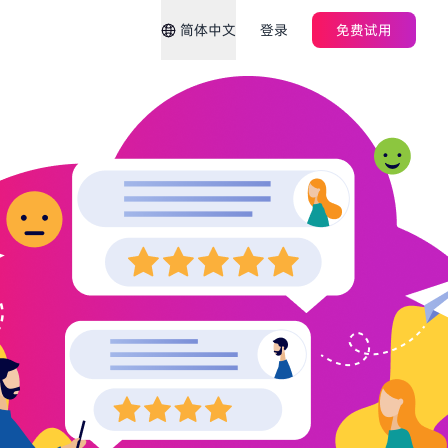
简体中文
登录
免费试用