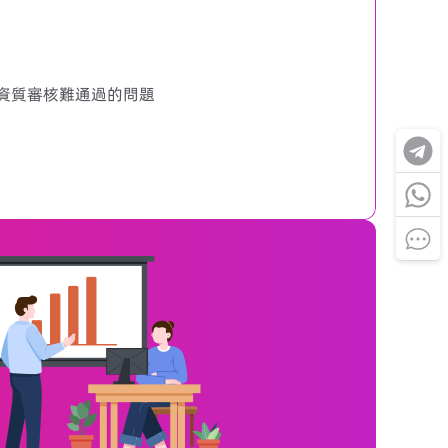
企業資質審核難通過的問題