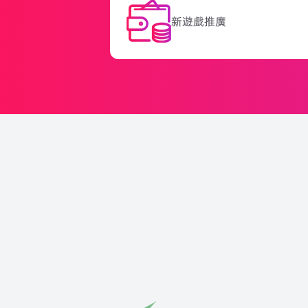
新遊戲推廣