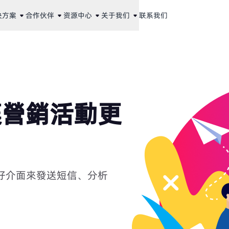
决方案
合作伙伴
资源中心
关于我们
联系我们
讓營銷活動更
戶友好介面來發送短信、分析