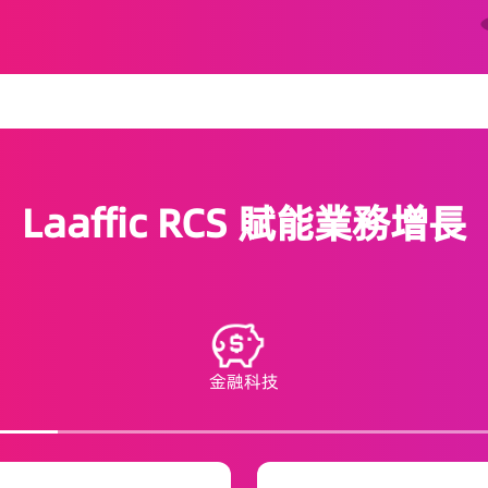
Laaffic RCS 賦能業務增長
金融科技