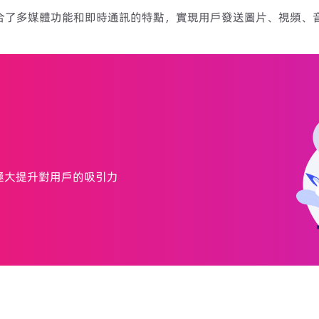
融合了多媒體功能和即時通訊的特點，實現用戶發送圖片、視頻、
極大提升對用戶的吸引力