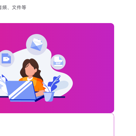
音頻、文件等