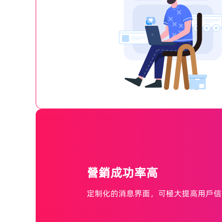
營銷成功率高
定制化的消息界面，可極大提高用戶信