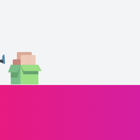
信息传递
语音
解决方案