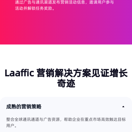
通过广告与通讯渠道发布营销活动信息，邀请用户参与
活动并解锁任务奖励。
Laaffic 营销解决方案见证增长
奇迹
成熟的营销策略
整合全球通讯通道与广告资源，帮助企业在重点市场高效触达目标
用户。