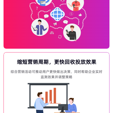
缩短营销周期，更快回收投放效果
综合营销活动可推动用户更快做出决策，同时帮助企业实时
监测效果并调整策略