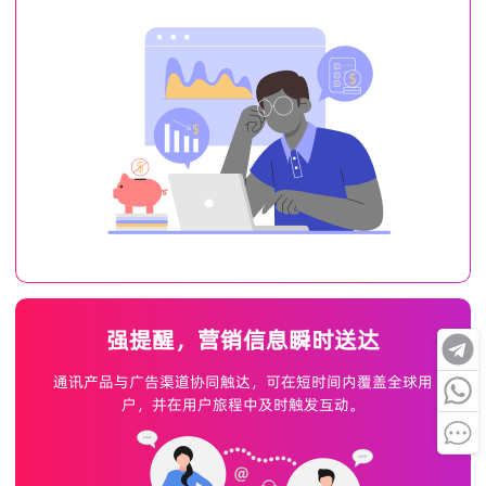
强提醒，营销信息瞬时送达
通讯产品与广告渠道协同触达，可在短时间内覆盖全球用
户，并在用户旅程中及时触发互动。