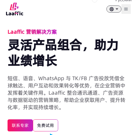
Togg
Laaffic 营销解决方案
灵活产品组合，助力
业绩增长
短信、语音、WhatsApp 与 TK/FB 广告投放凭借全
球触达、用户互动和效果转化等优势，在企业营销中
发挥着关键作用。Laaffic 整合通讯通道、广告资源
与数据驱动的营销策略，帮助企业获取用户、提升转
化率，并实现持续增长。
联系专家
免费试用