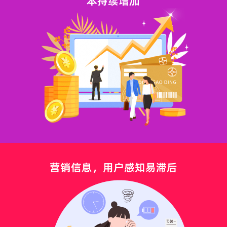
本持续增加
营销信息，用户感知易滞后