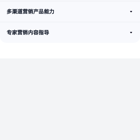
多渠道营销产品能力
专家营销内容指导
增长从这里开始
联系我们