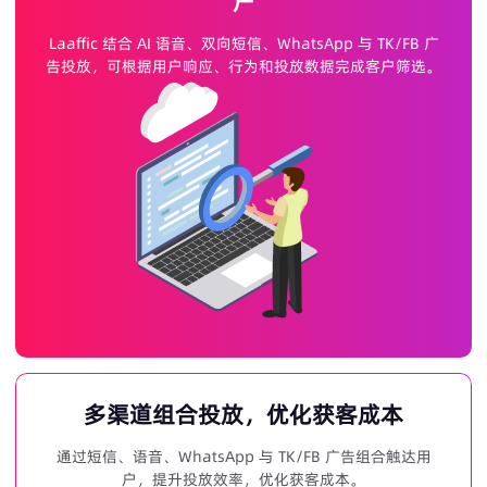
户
Laaffic 结合 AI 语音、双向短信、WhatsApp 与 TK/FB 广
告投放，可根据用户响应、行为和投放数据完成客户筛选。
多渠道组合投放，优化获客成本
通过短信、语音、WhatsApp 与 TK/FB 广告组合触达用
户，提升投放效率，优化获客成本。