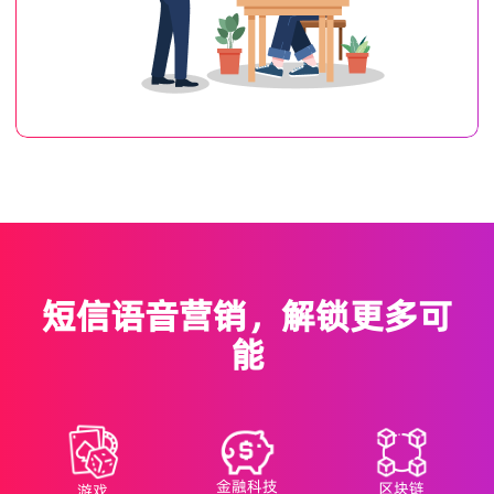
短信语音营销，解锁更多可
能
金融科技
区块链
游戏