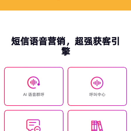
短信语音营销，超强获客引
擎
AI 语音群呼
呼叫中心