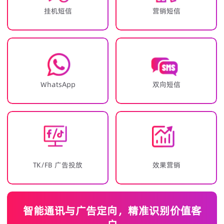
挂机短信
营销短信
WhatsApp
双向短信
TK/FB 广告投放
效果营销
智能通讯与广告定向，精准识别价值客