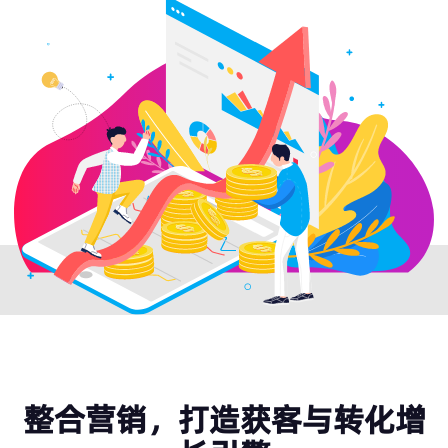
整合营销，打造获客与转化增