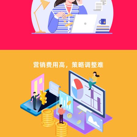
营销费用高，策略调整难