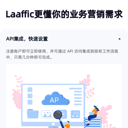
Laaffic更懂你的业务营销需求
API集成，快速设置
注册账户即可立即使用，并可通过 API 访问集成到现有工作流程
中，只需几分钟即可完成。