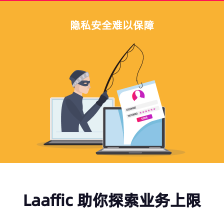
隐私安全难以保障
Laaffic 助你探索业务上限