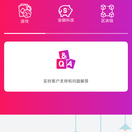
金融科技
区块链
游戏
游戏、促销和奖励通知