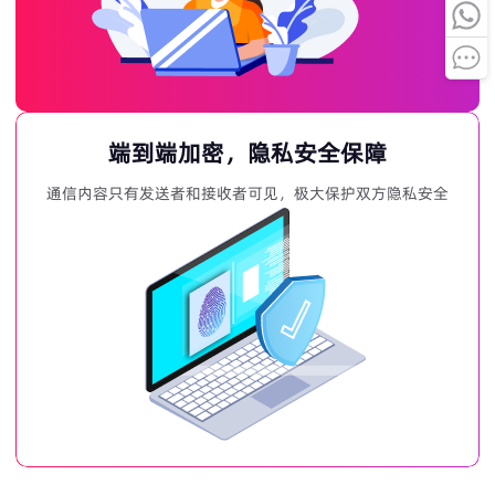
端到端加密，隐私安全保障
通信内容只有发送者和接收者可见，极大保护双方隐私安全