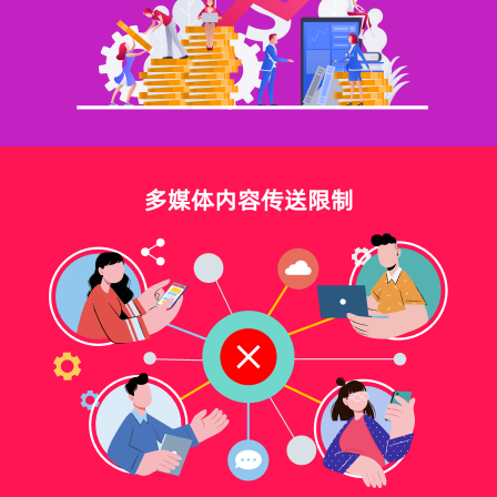
多媒体内容传送限制