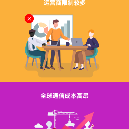
运营商限制较多
全球通信成本高昂