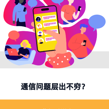
通信问题层出不穷？