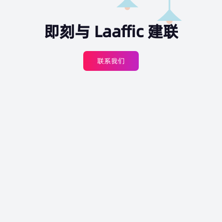
即刻与 Laaffic 建联
联系我们