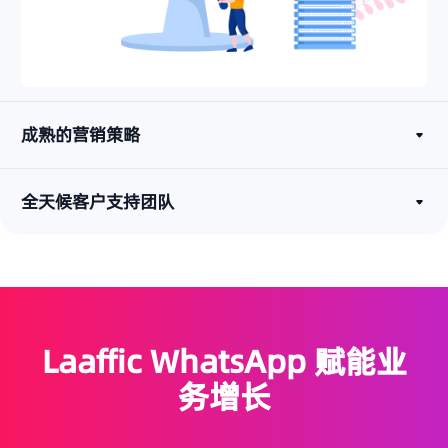
成熟的营销策略
全天候客户支持团队
Laaffic WhatsApp 赋能业
务增长