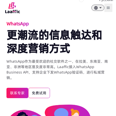
Togg
WhatsApp
更潮流的信息触达和
深度营销方式
WhatsApp作为最受欢迎的社交软件之一，在拉美、东南亚、南
亚、非洲等地区普及度非常高。Laaffic接入WhatsApp
Business API，支持企业下发WhatsApp验证码，进行私域营
销。
联系专家
免费试用