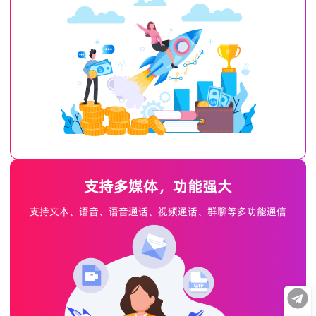
支持多媒体，功能强大
支持文本、语音、语音通话、视频通话、群聊等多功能通信