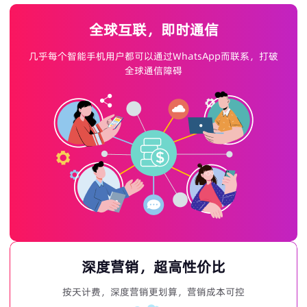
全球互联，即时通信
几乎每个智能手机用户都可以通过WhatsApp而联系，打破
全球通信障碍
深度营销，超高性价比
按天计费，深度营销更划算，营销成本可控