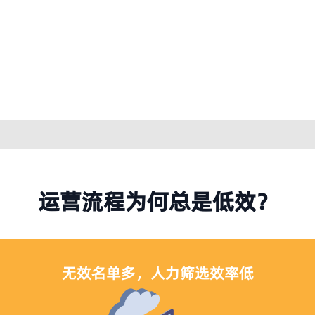
运营流程为何总是低效？
无效名单多，人力筛选效率低