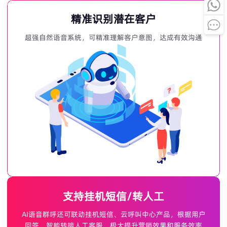
精准识别潜在客户
超强自然语音系统，可精准理解客户意图，达成有效沟通
支持挂机短信/转人工
AI语音群呼还可联动挂机短信、云呼叫中心产品，根据用户
回答，智能转接人工客服，极大提升营销效果和服务效率