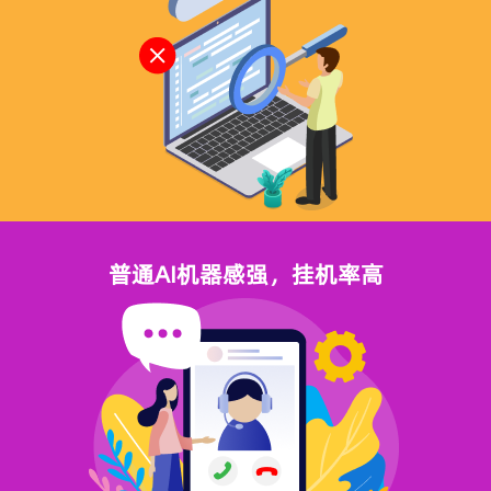
普通AI机器感强，挂机率高