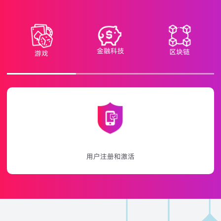
金融科技
区块链
游戏
游戏推广和活动通知