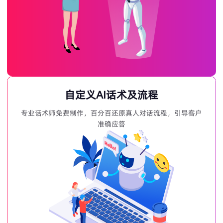
自定义AI话术及流程
专业话术师免费制作，百分百还原真人对话流程，引导客户
准确应答