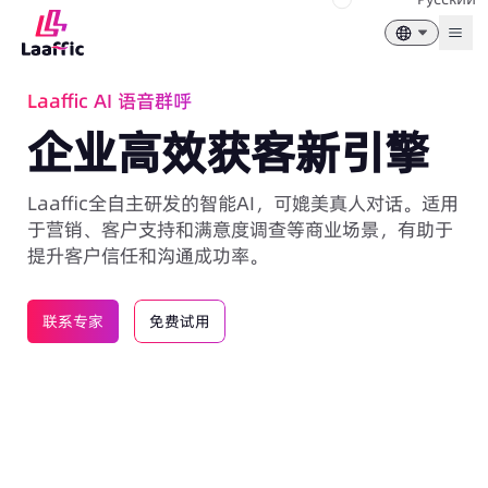
Togg
Laaffic AI 语音群呼
企业高效获客新引擎
Laaffic全自主研发的智能AI，可媲美真人对话。适用
于营销、客户支持和满意度调查等商业场景，有助于
提升客户信任和沟通成功率。
联系专家
免费试用