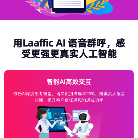
用Laaffic AI 语音群呼，感
受更强更真实人工智能
智能AI高效交互
依托AI深度思考模型，语义识别准确率99%，媲美真人语音
对话，提升客户信任感和沟通成功率