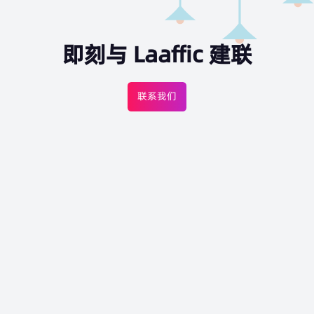
即刻与 Laaffic 建联
联系我们