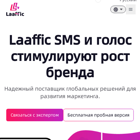
Togg
Laaffic SMS и голос
стимулируют рост
бренда
Надежный поставщик глобальных решений для
развития маркетинга.
Связаться с экспертом
Бесплатная пробная версия