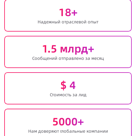
18
+
Надежный отраслевой опыт
1.5
млрд+
Сообщений отправлено за месяц
$
4
Стоимость за лид
5000
+
Нам доверяют глобальные компании