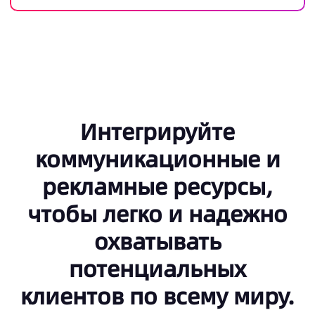
Интегрируйте
коммуникационные и
рекламные ресурсы,
чтобы легко и надежно
охватывать
потенциальных
клиентов по всему миру.