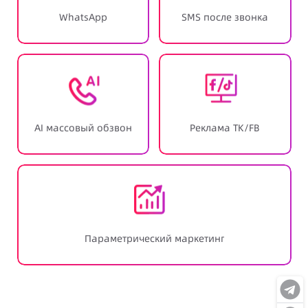
WhatsApp
SMS после звонка
AI массовый обзвон
Реклама TK/FB
Параметрический маркетинг