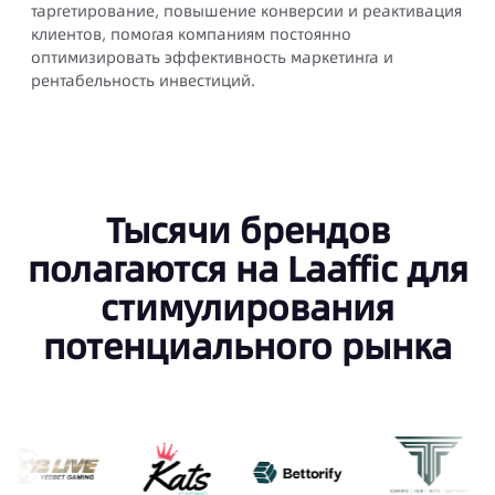
таргетирование, повышение конверсии и реактивация
клиентов, помогая компаниям постоянно
оптимизировать эффективность маркетинга и
рентабельность инвестиций.
Тысячи брендов
полагаются на Laaffic для
стимулирования
потенциального рынка