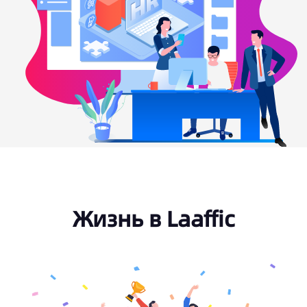
Жизнь в Laaffic