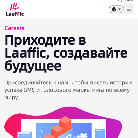
Togg
Careers
Приходите в
Laaffic, создавайте
будущее
Присоединяйтесь к нам, чтобы писать истории
успеха SMS и голосового маркетинга по всему
миру.