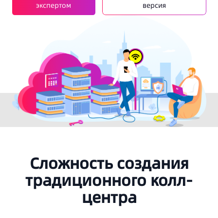
экспертом
версия
Сложность создания
традиционного колл-
центра