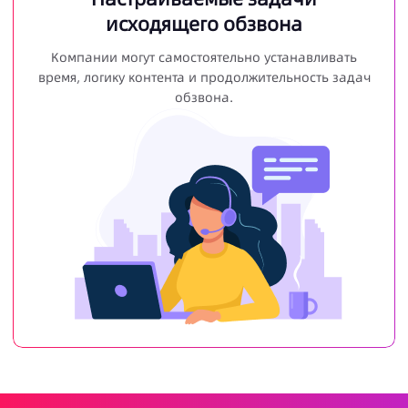
исходящего обзвона
Компании могут самостоятельно устанавливать
время, логику контента и продолжительность задач
обзвона.