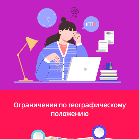
Ограничения по географическому
положению