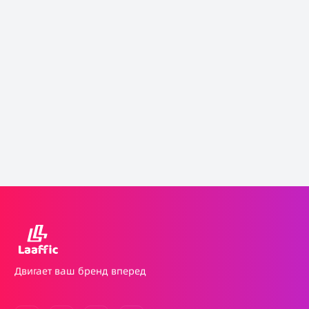
Двигает ваш бренд вперед