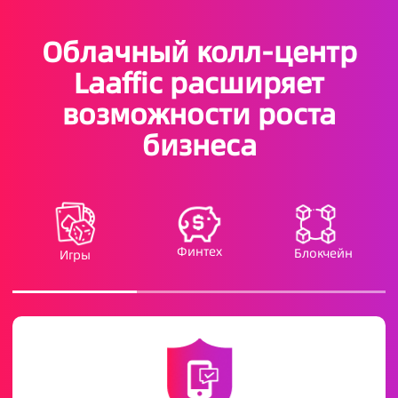
Облачный колл-центр
Laaffic расширяет
возможности роста
бизнеса
Финтех
Блокчейн
Игры