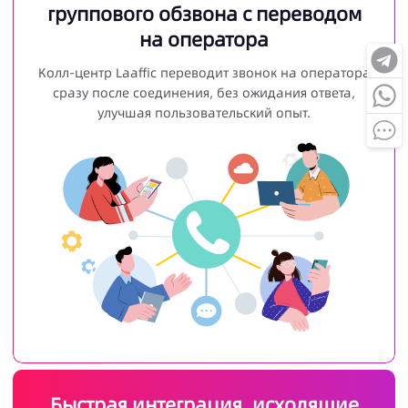
группового обзвона с переводом
на оператора
Колл-центр Laaffic переводит звонок на оператора
сразу после соединения, без ожидания ответа,
улучшая пользовательский опыт.
Быстрая интеграция, исходящие