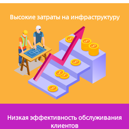
Высокие затраты на инфраструктуру
Низкая эффективность обслуживания
клиентов