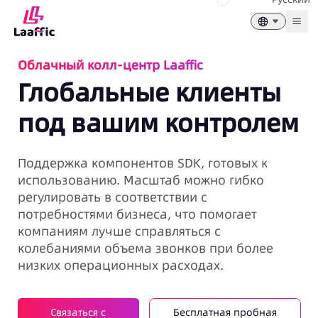
Togg
Облачный колл-центр Laaffic
Глобальные клиенты
под вашим контролем
Поддержка компонентов SDK, готовых к
использованию. Масштаб можно гибко
регулировать в соответствии с
потребностями бизнеса, что помогает
компаниям лучше справляться с
колебаниями объема звонков при более
низких операционных расходах.
Связаться с
Бесплатная пробная