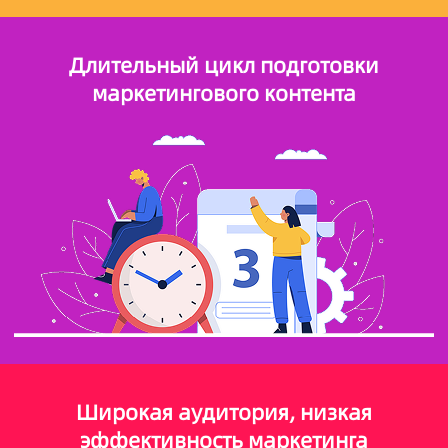
Длительный цикл подготовки
маркетингового контента
Широкая аудитория, низкая
эффективность маркетинга