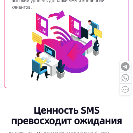
высокий уровень доставки SMS и конверсии
клиентов.
Ценность SMS
превосходит ожидания