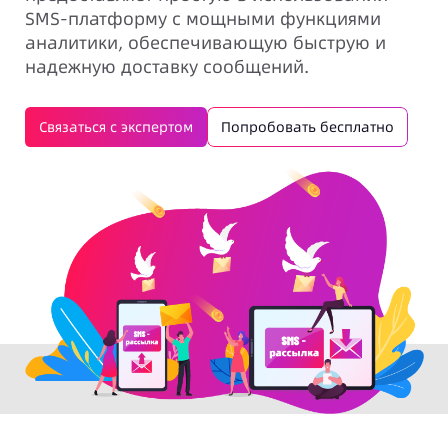
SMS-платформу с мощными функциями
аналитики, обеспечивающую быструю и
надежную доставку сообщений.
Связаться с экспертом
Попробовать бесплатно