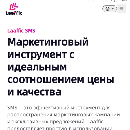
Togg
Laaffic SMS
Маркетинговый
инструмент с
идеальным
соотношением цены
и качества
SMS — это эффективный инструмент для
распространения маркетинговых кампаний
и эксклюзивных предложений. Laaffic
предоставляет простую в использовании