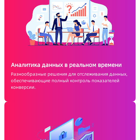
Аналитика данных в реальном времени
Разнообразные решения для отслеживания данных,
обеспечивающие полный контроль показателей
конверсии.