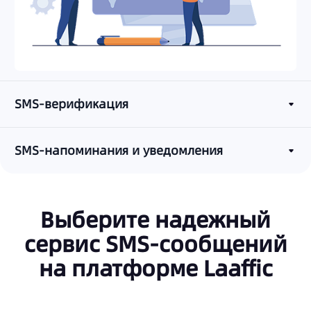
SMS-верификация
SMS-напоминания и уведомления
Выберите надежный
сервис SMS-сообщений
на платформе Laaffic