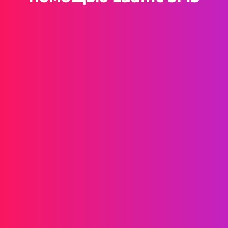
Регистрация и вход пользователей