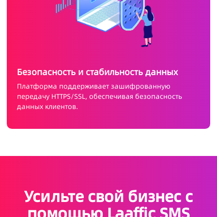
Безопасность и стабильность данных
Платформа поддерживает зашифрованную
передачу HTTPS/SSL, обеспечивая безопасность
данных клиентов.
Усильте свой бизнес с
помощью Laaffic SMS