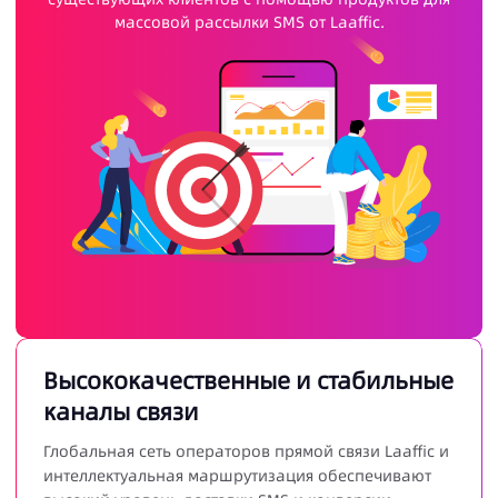
массовой рассылки SMS от Laaffic.
Высококачественные и стабильные
каналы связи
Глобальная сеть операторов прямой связи Laaffic и
интеллектуальная маршрутизация обеспечивают