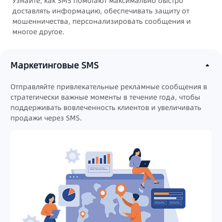
Узнайте, как SMS помогают максимально быстро
доставлять информацию, обеспечивать защиту от
мошенничества, персонализировать сообщения и
многое другое.
Маркетинговые SMS
Отправляйте привлекательные рекламные сообщения в
стратегически важные моменты в течение года, чтобы
поддерживать вовлеченность клиентов и увеличивать
продажи через SMS.