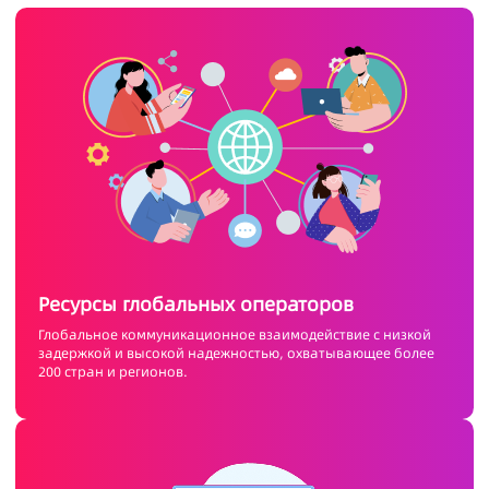
Ресурсы глобальных операторов
Глобальное коммуникационное взаимодействие с низкой
задержкой и высокой надежностью, охватывающее более
200 стран и регионов.