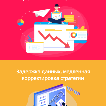
Задержка данных, медленная
корректировка стратегии