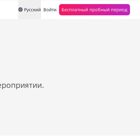
Русский
Войти
Бесплатный пробный период
ероприятии.