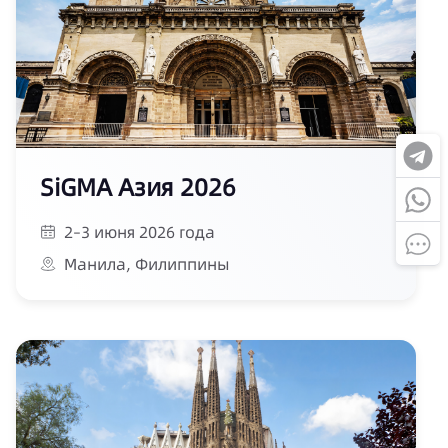
SiGMA Азия 2026
2–3 июня 2026 года
Манила, Филиппины