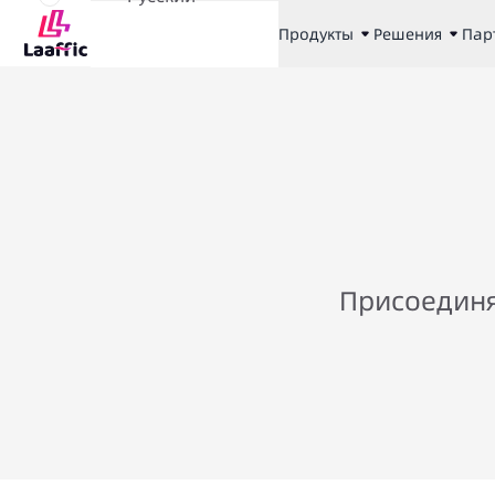
Продукты
Решения
Пар
Присоединя