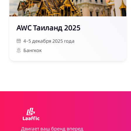
AWC Таиланд 2025
4–5 декабря 2025 года
Бангкок
Двигает ваш бренд вперед