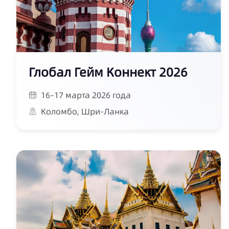
Глобал Гейм Коннект 2026
16–17 марта 2026 года
Коломбо, Шри-Ланка