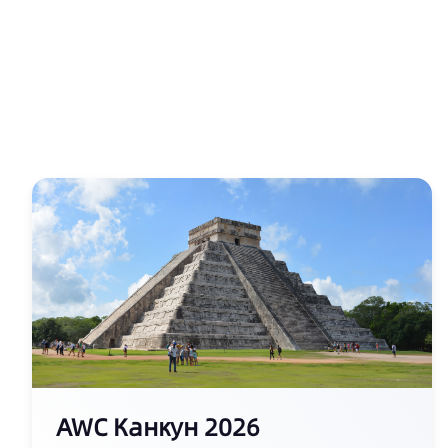
AWC Канкун 2026