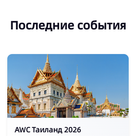
Последние события
AWC Таиланд 2026