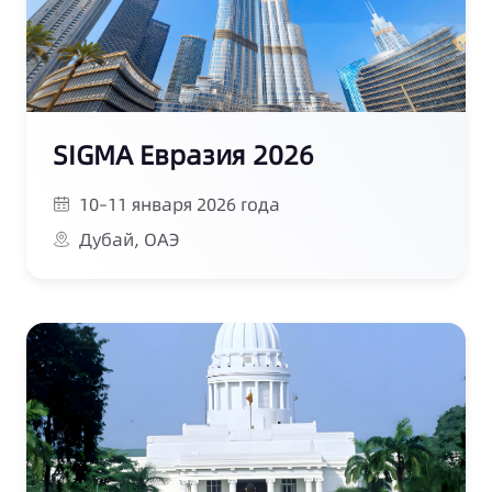
SIGMA Евразия 2026
10–11 января 2026 года
Дубай, ОАЭ