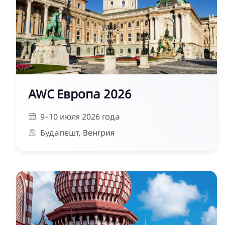
AWC Европа 2026
9–10 июля 2026 года
Будапешт, Венгрия