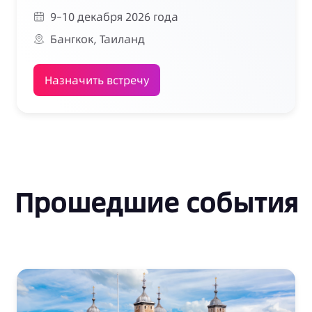
9–10 декабря 2026 года
Бангкок, Таиланд
Назначить встречу
Прошедшие события