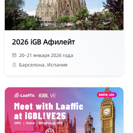
2026 iGB Афилейт
20–21 января 2026 года
Барселона, Испания