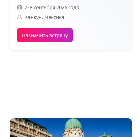
7–8 сентября 2026 года
Канкун, Мексика
Назначить встречу