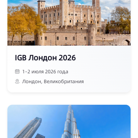
IGB Лондон 2026
1–2 июля 2026 года
Лондон, Великобритания