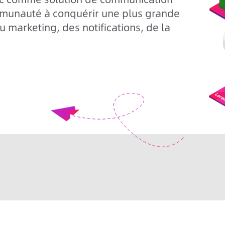
mmunauté à conquérir une plus grande
 marketing, des notifications, de la