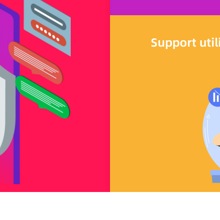
Support util