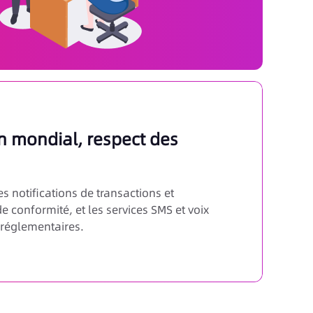
 mondial, respect des
es notifications de transactions et
e conformité, et les services SMS et voix
 réglementaires.