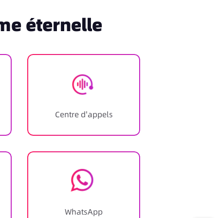
me éternelle
Centre d'appels
WhatsApp