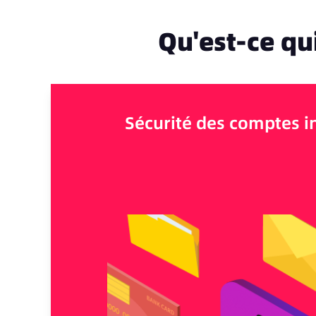
Qu'est-ce qui
Sécurité des comptes i