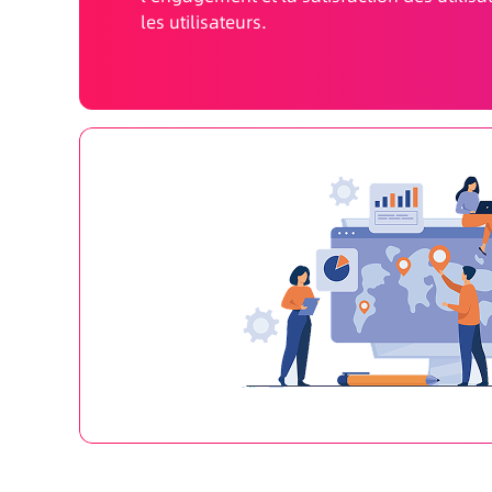
les utilisateurs.