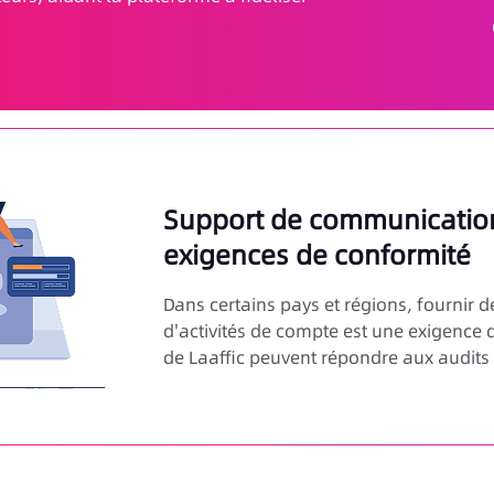
Support de communication
exigences de conformité
Dans certains pays et régions, fournir d
d'activités de compte est une exigence d
de Laaffic peuvent répondre aux audits