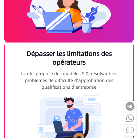
Dépasser les limitations des
opérateurs
Laaffic propose des modèles SID, résolvant les
problèmes de difficulté d'approbation des
qualifications d'entreprise