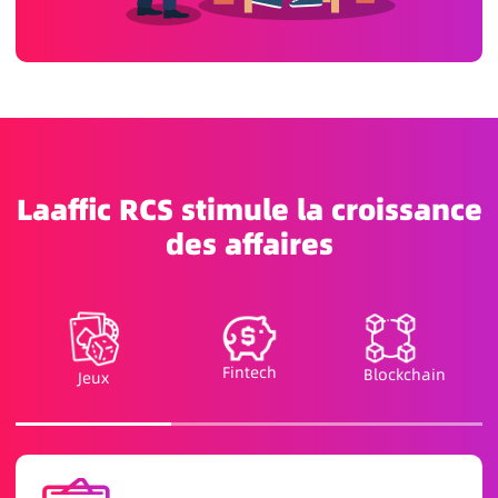
Laaffic RCS stimule la croissance
des affaires
Fintech
Blockchain
Jeux