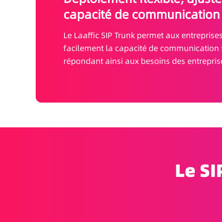
capacité de communication
Le Laaffic SIP Trunk permet aux entrepris
facilement la capacité de communication 
répondant ainsi aux besoins des entreprises
Le SI