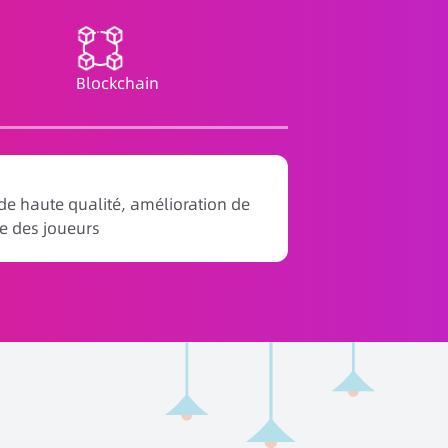
Blockchain
 de haute qualité, amélioration de
ce des joueurs