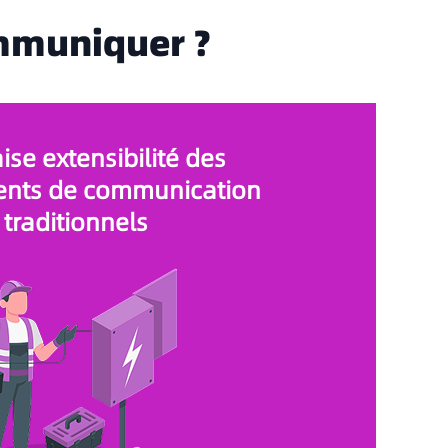
ommuniquer ?
se extensibilité des
nts de communication
traditionnels