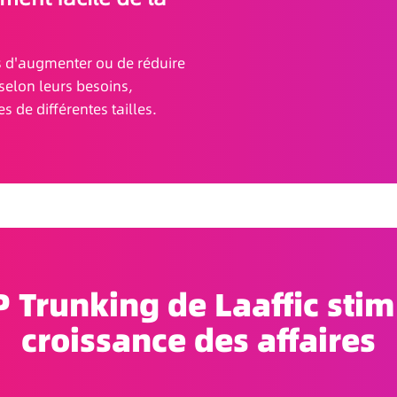
es d'augmenter ou de réduire
selon leurs besoins,
 de différentes tailles.
P Trunking de Laaffic stim
croissance des affaires