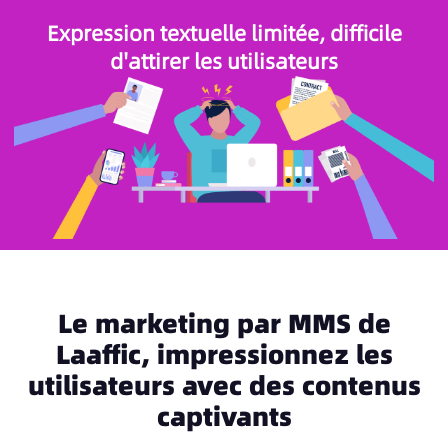
Expression textuelle limitée, difficile
d'attirer les utilisateurs
Le marketing par MMS de
Laaffic, impressionnez les
utilisateurs avec des contenus
captivants