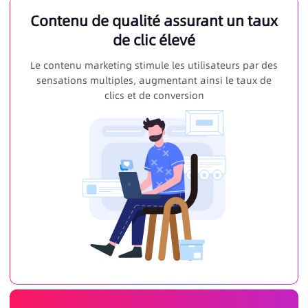
Contenu de qualité assurant un taux
de clic élevé
Le contenu marketing stimule les utilisateurs par des
sensations multiples, augmentant ainsi le taux de
clics et de conversion