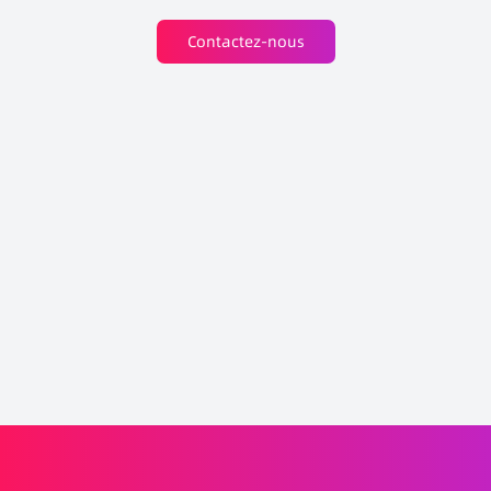
Contactez-nous