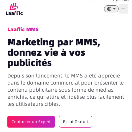
Togg
Laaffic MMS
Marketing par MMS,
donnez vie à vos
publicités
Depuis son lancement, le MMS a été apprécié
dans le domaine commercial pour présenter le
contenu publicitaire sous forme de médias
enrichis, ce qui attire et fidélise plus facilement
les utilisateurs cibles.
Contacter un Expert
Essai Gratuit