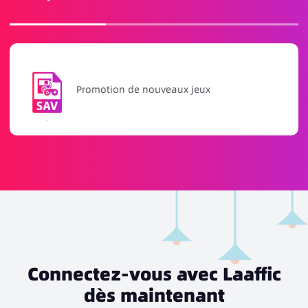
Activités de récompense de recharge
Connectez-vous avec Laaffic
dès maintenant