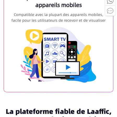
appareils mobiles
Compatible avec la plupart des appareils mobiles,
facile pour les utilisateurs de recevoir et de visualiser
La plateforme fiable de Laaffic,