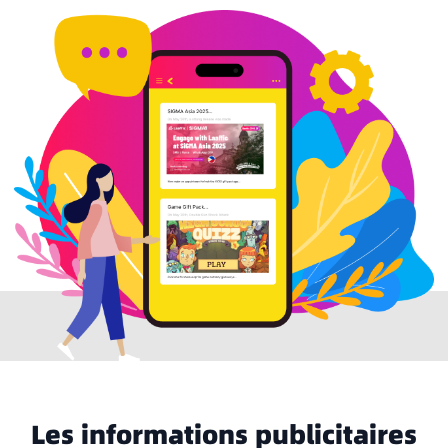
Les informations publicitaires