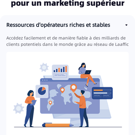
pour un marketing supérieur
Ressources d'opérateurs riches et stables
Accédez facilement et de manière fiable à des milliards de
clients potentiels dans le monde grâce au réseau de Laaffic