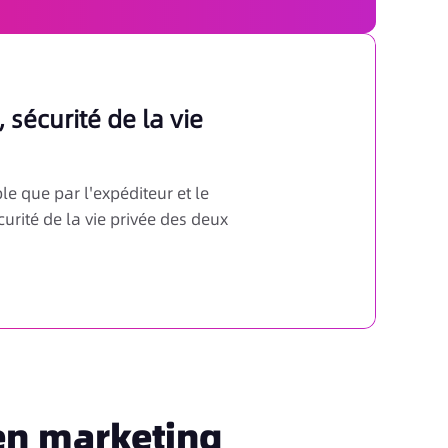
 sécurité de la vie
e que par l'expéditeur et le
urité de la vie privée des deux
en marketing