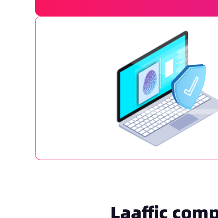
Laaffic com