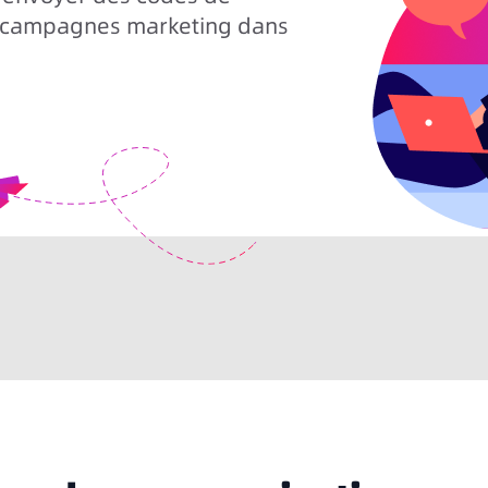
s campagnes marketing dans