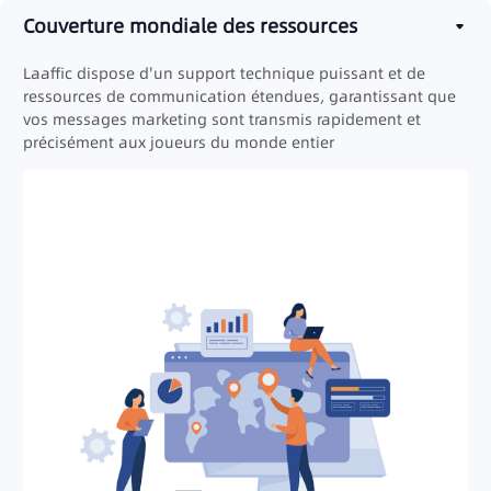
Couverture mondiale des ressources
Laaffic dispose d'un support technique puissant et de
ressources de communication étendues, garantissant que
vos messages marketing sont transmis rapidement et
précisément aux joueurs du monde entier