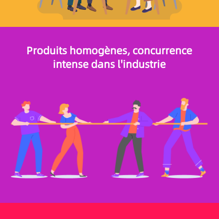
Produits homogènes, concurrence
intense dans l'industrie