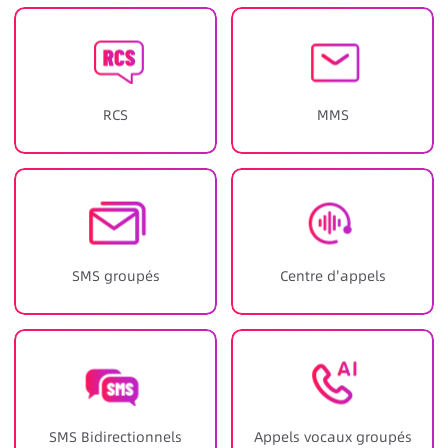
RCS
MMS
SMS groupés
Centre d'appels
SMS Bidirectionnels
Appels vocaux groupés