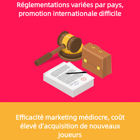
Réglementations variées par pays,
promotion internationale difficile
Efficacité marketing médiocre, coût
élevé d'acquisition de nouveaux
joueurs