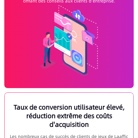
offrant des conseils aux clients d'entreprise.
Taux de conversion utilisateur élevé,
réduction extrême des coûts
d'acquisition
Les nombreux cas de succès de clients de jeux de Laaffic