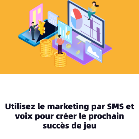
Utilisez le marketing par SMS et
voix pour créer le prochain
succès de jeu