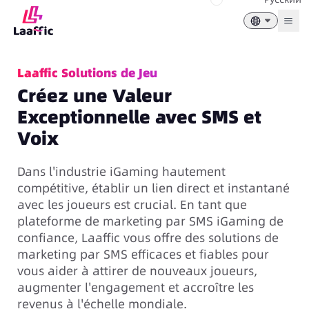
Togg
Laaffic Solutions de Jeu
Créez une Valeur
Exceptionnelle avec SMS et
Voix
Dans l'industrie iGaming hautement
compétitive, établir un lien direct et instantané
avec les joueurs est crucial. En tant que
plateforme de marketing par SMS iGaming de
confiance, Laaffic vous offre des solutions de
marketing par SMS efficaces et fiables pour
vous aider à attirer de nouveaux joueurs,
augmenter l'engagement et accroître les
revenus à l'échelle mondiale.