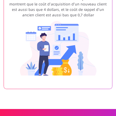
montrent que le coût d'acquisition d'un nouveau client
est aussi bas que 4 dollars, et le coût de rappel d'un
ancien client est aussi bas que 0,7 dollar