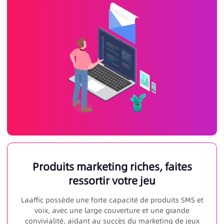
Produits marketing riches, faites
ressortir votre jeu
Laaffic possède une forte capacité de produits SMS et
voix, avec une large couverture et une grande
convivialité, aidant au succès du marketing de jeux