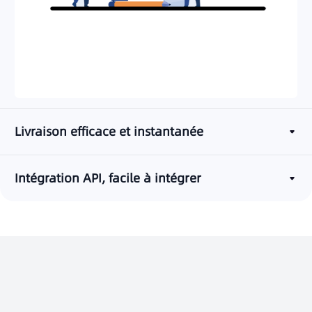
Livraison efficace et instantanée
Intégration API, facile à intégrer