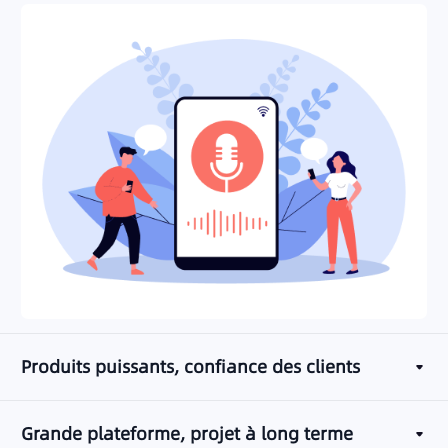
Produits puissants, confiance des clients
Grande plateforme, projet à long terme