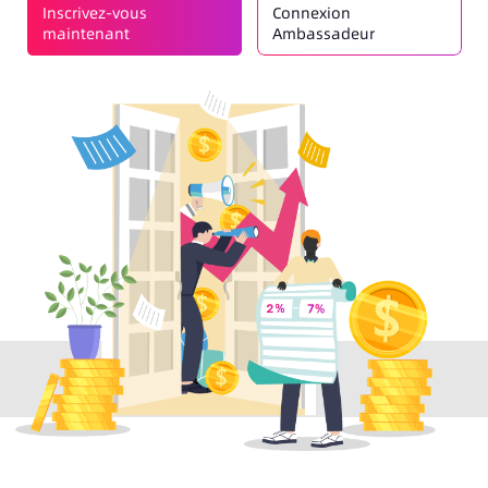
Inscrivez-vous
Connexion
maintenant
Ambassadeur