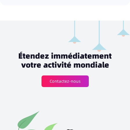
Étendez immédiatement
votre activité mondiale
Contactez-nous