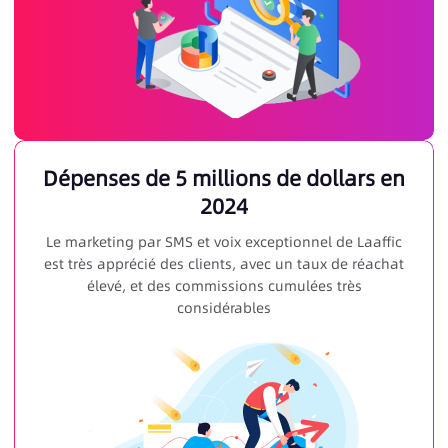
Dépenses de 5 millions de dollars en
2024
Le marketing par SMS et voix exceptionnel de Laaffic
est très apprécié des clients, avec un taux de réachat
élevé, et des commissions cumulées très
considérables