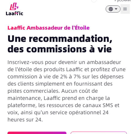
Togg
Laaffic Ambassadeur de l'Étoile
Une recommandation,
des commissions à vie
Inscrivez-vous pour devenir un ambassadeur
de l'étoile des produits Laaffic et profitez d'une
commission à vie de 2% à 7% sur les dépenses
des clients simplement en fournissant des
pistes commerciales. Aucun coût de
maintenance, Laaffic prend en charge la
plateforme, les ressources de canaux SMS et
voix, ainsi qu'un service opérationnel 24
heures sur 24.