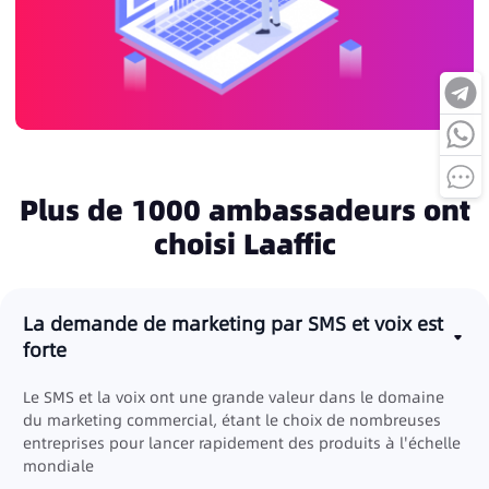
Plus de 1000 ambassadeurs ont
choisi Laaffic
La demande de marketing par SMS et voix est
forte
Le SMS et la voix ont une grande valeur dans le domaine
du marketing commercial, étant le choix de nombreuses
entreprises pour lancer rapidement des produits à l'échelle
mondiale