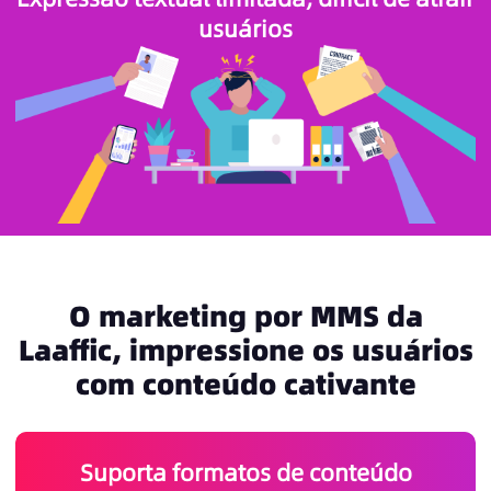
usuários
O marketing por MMS da
Laaffic, impressione os usuários
com conteúdo cativante
Suporta formatos de conteúdo