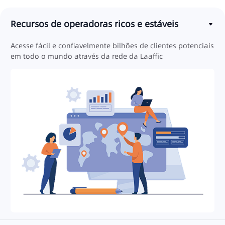
Recursos de operadoras ricos e estáveis
Acesse fácil e confiavelmente bilhões de clientes potenciais
em todo o mundo através da rede da Laaffic