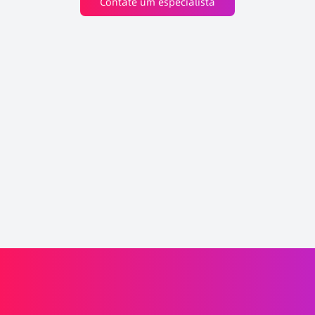
Contate um especialista