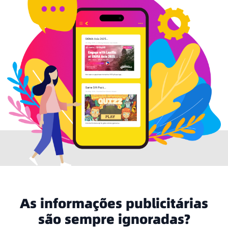
As informações publicitárias
são sempre ignoradas?