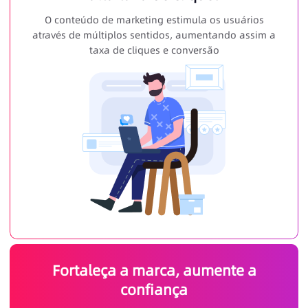
O conteúdo de marketing estimula os usuários
através de múltiplos sentidos, aumentando assim a
taxa de cliques e conversão
Fortaleça a marca, aumente a
confiança