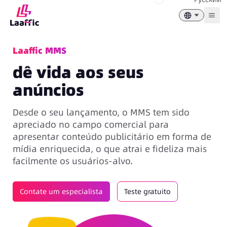
Togg
Laaffic MMS
dê vida aos seus
anúncios
Desde o seu lançamento, o MMS tem sido
apreciado no campo comercial para
apresentar conteúdo publicitário em forma de
mídia enriquecida, o que atrai e fideliza mais
facilmente os usuários-alvo.
Contate um especialista
Teste gratuito