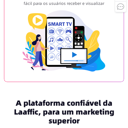
fácil para os usuários receber e visualizar
A plataforma confiável da
Laaffic, para um marketing
superior