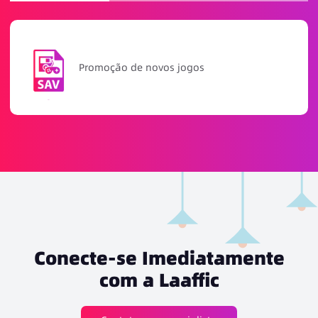
Atividades de recompensa por recarga
Conecte-se Imediatamente
com a Laaffic