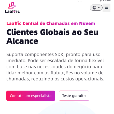
Togg
Laaffic Central de Chamadas em Nuvem
Clientes Globais ao Seu
Alcance
Suporta componentes SDK, pronto para uso
imediato. Pode ser escalada de forma flexível
com base nas necessidades do negócio para
lidar melhor com as flutuações no volume de
chamadas, reduzindo os custos operacionais.
Contate um especialista
Teste gratuito