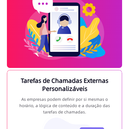
Tarefas de Chamadas Externas
Personalizáveis
As empresas podem definir por si mesmas o
horário, a lógica de conteúdo e a duração das
tarefas de chamadas.