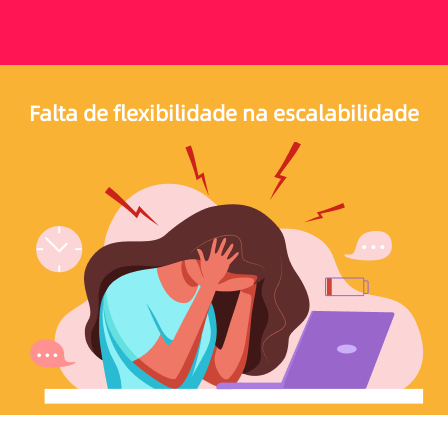
Falta de flexibilidade na escalabilidade