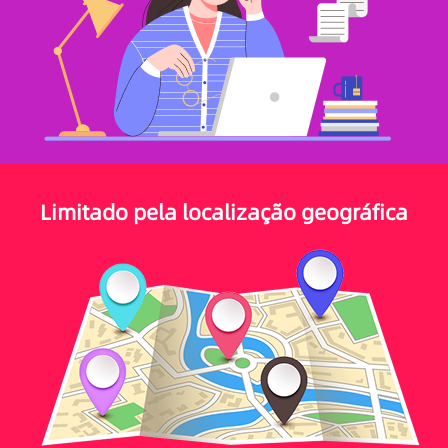
Limitado pela localização geográfica