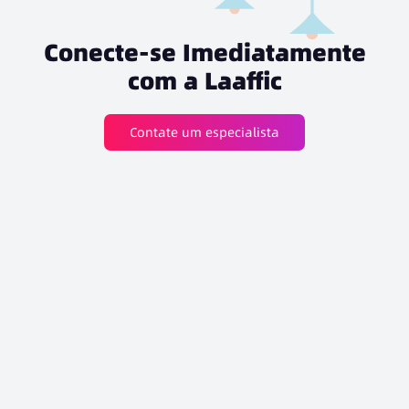
Conecte-se Imediatamente
com a Laaffic
Contate um especialista