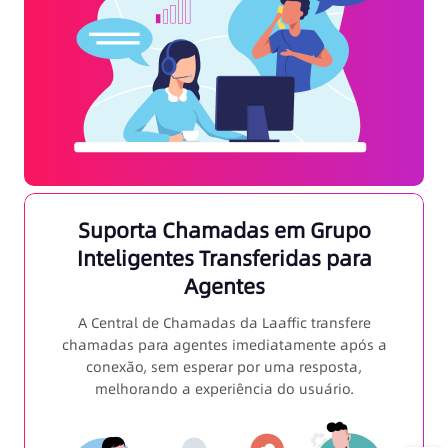
Suporta Chamadas em Grupo
Inteligentes Transferidas para
Agentes
A Central de Chamadas da Laaffic transfere
chamadas para agentes imediatamente após a
conexão, sem esperar por uma resposta,
melhorando a experiência do usuário.