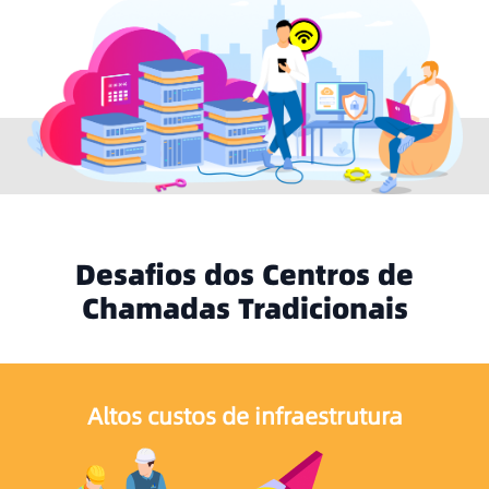
Desafios dos Centros de
Chamadas Tradicionais
Altos custos de infraestrutura