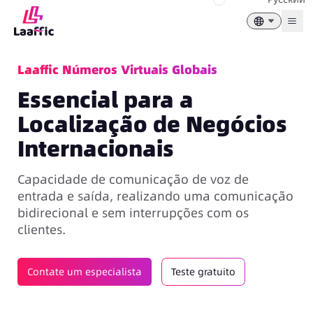
Togg
Laaffic Números Virtuais Globais
Essencial para a
Localização de Negócios
Internacionais
Capacidade de comunicação de voz de
entrada e saída, realizando uma comunicação
bidirecional e sem interrupções com os
clientes.
Contate um especialista
Teste gratuito