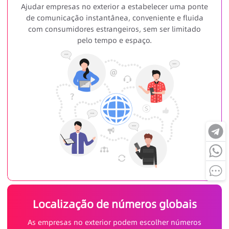
Ajudar empresas no exterior a estabelecer uma ponte
de comunicação instantânea, conveniente e fluida
com consumidores estrangeiros, sem ser limitado
pelo tempo e espaço.
Localização de números globais
As empresas no exterior podem escolher números