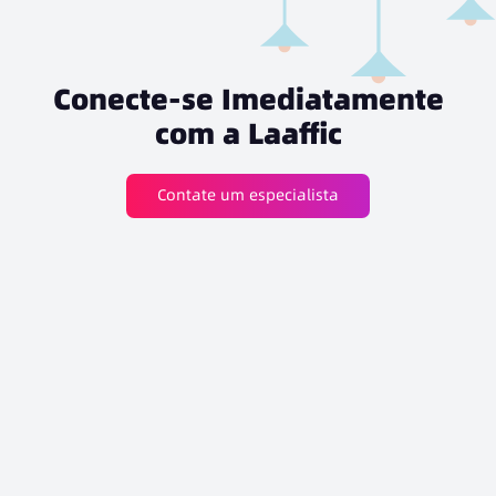
Conecte-se Imediatamente
com a Laaffic
Contate um especialista