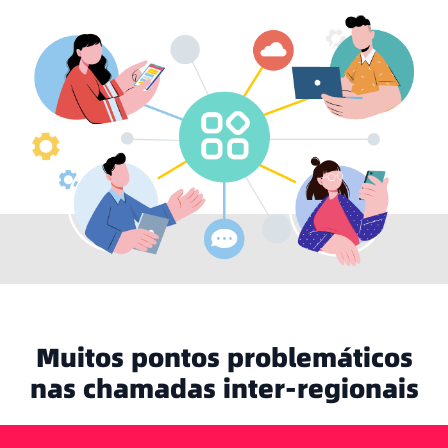
Muitos pontos problemáticos
nas chamadas inter-regionais