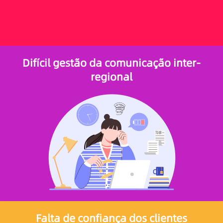
Difícil gestão da comunicação inter-
regional
Falta de confiança dos clientes