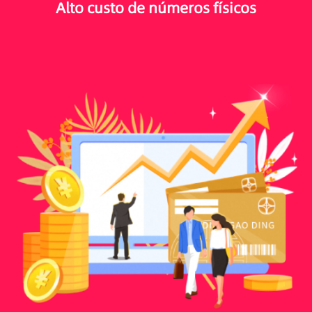
Alto custo de números físicos