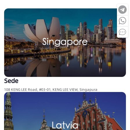
Sede
108 KENG LEE Road, #03-01, KENG LEE VIEW, Singapura