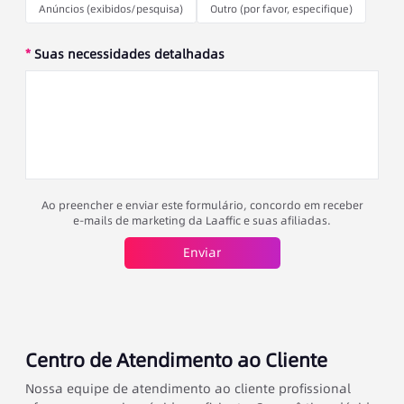
Anúncios (exibidos/pesquisa)
Outro (por favor, especifique)
*
Suas necessidades detalhadas
Ao preencher e enviar este formulário, concordo em receber
e-mails de marketing da Laaffic e suas afiliadas.
Enviar
Centro de Atendimento ao Cliente
Nossa equipe de atendimento ao cliente profissional