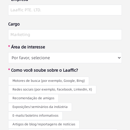
Cargo
*
Área de interesse
*
Como você soube sobre o Laaffic?
Motores de busca (por exemplo, Google, Bing)
Redes sociais (por exemplo, Facebook, LinkedIn, X)
Recomendação de amigos
Exposições/seminários da indústria
E-mails/boletins informativos
Artigos de blog/reportagens de notícias