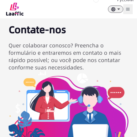
Togg
Contate-nos
Quer colaborar conosco? Preencha o
formulário e entraremos em contato o mais
rápido possível; ou você pode nos contatar
conforme suas necessidades.