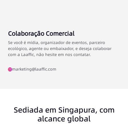
Colaboração Comercial
Se você é mídia, organizador de eventos, parceiro
ecológico, agente ou embaixador, e deseja colaborar
com a Laaffic, não hesite em nos contatar.
marketing@laaffic.com
Sediada em Singapura, com
alcance global