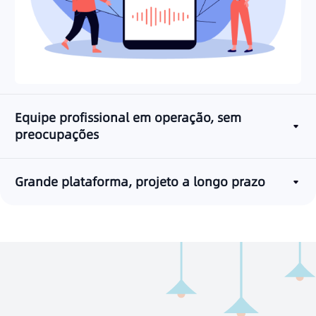
Equipe profissional em operação, sem
preocupações
Grande plataforma, projeto a longo prazo