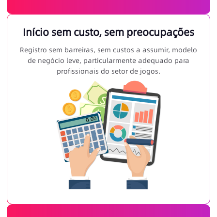
Início sem custo, sem preocupações
Registro sem barreiras, sem custos a assumir, modelo
de negócio leve, particularmente adequado para
profissionais do setor de jogos.