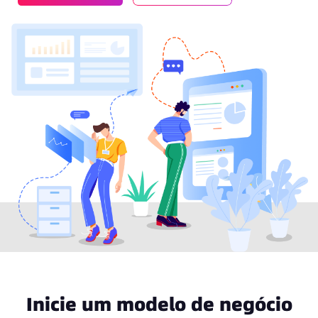
Inicie um modelo de negócio