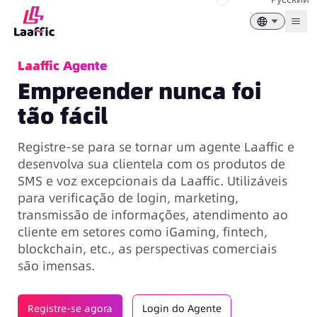
Togg
Laaffic Agente
Empreender nunca foi
tão fácil
Registre-se para se tornar um agente Laaffic e
desenvolva sua clientela com os produtos de
SMS e voz excepcionais da Laaffic. Utilizáveis
para verificação de login, marketing,
transmissão de informações, atendimento ao
cliente em setores como iGaming, fintech,
blockchain, etc., as perspectivas comerciais
são imensas.
Registre-se agora
Login do Agente