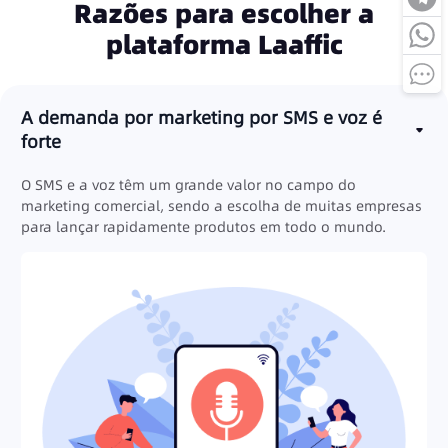
Razões para escolher a
plataforma Laaffic
A demanda por marketing por SMS e voz é
forte
O SMS e a voz têm um grande valor no campo do
marketing comercial, sendo a escolha de muitas empresas
para lançar rapidamente produtos em todo o mundo.