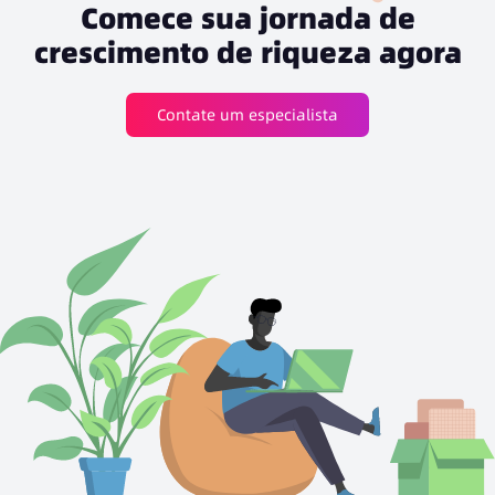
Comece sua jornada de
crescimento de riqueza agora
Contate um especialista