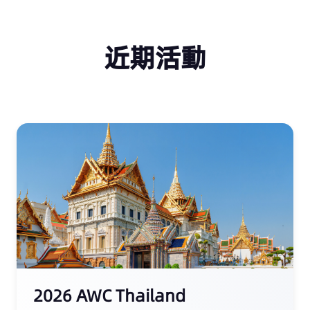
近期活動
2026 AWC Thailand