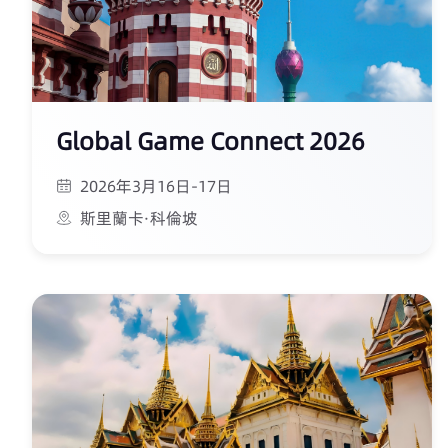
Global Game Connect 2026
2026年3月16日-17日
斯里蘭卡·科倫坡