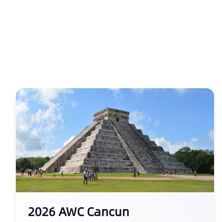
2026 AWC Cancun