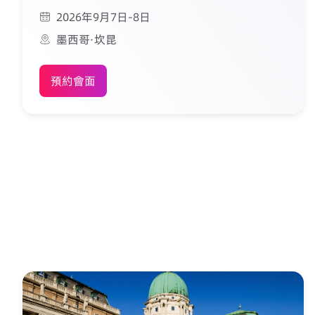
2026年9月7日-8日
墨西哥·坎昆
預約會面