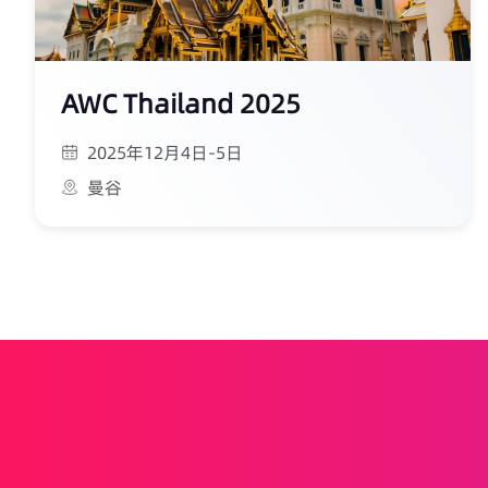
AWC Thailand 2025
2025年12月4日-5日
曼谷