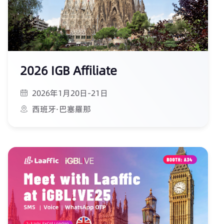
2026 IGB Affiliate
2026年1月20日-21日
西班牙·巴塞羅那