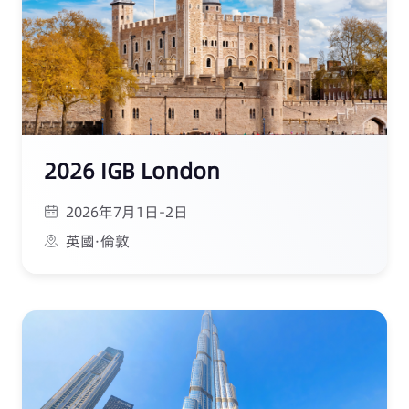
2026 IGB London
2026年7月1日-2日
英國·倫敦