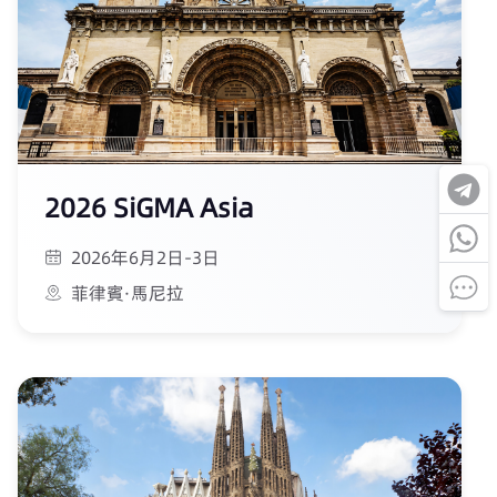
2026 SiGMA Asia
2026年6月2日-3日
菲律賓·馬尼拉