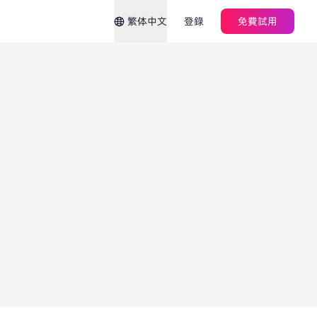
繁体中文
登錄
免費試用