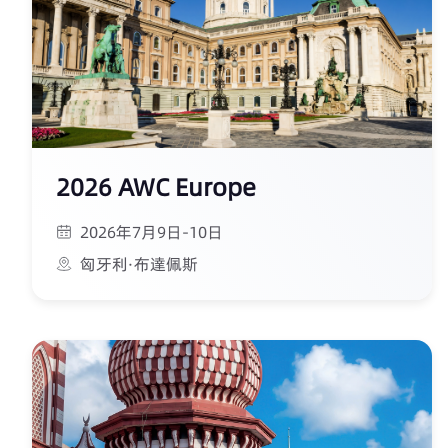
2026 AWC Europe
2026年7月9日-10日
匈牙利·布達佩斯