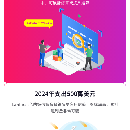
本，可累計結算或按月結算
2024年支出500萬美元
Laaffic出色的短信語音營銷深受客戶信賴，復購率高，累計
返利金非常可觀