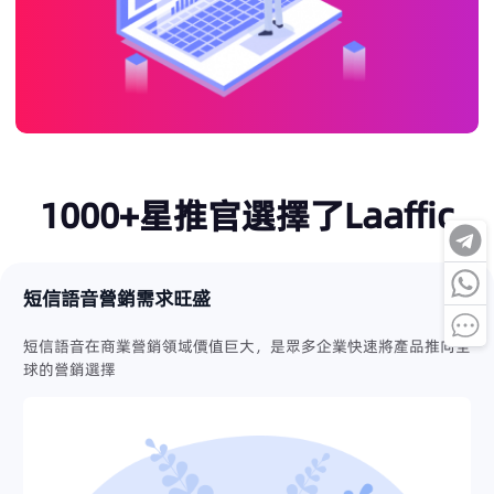
1000+星推官選擇了Laaffic
短信語音營銷需求旺盛
短信語音在商業營銷領域價值巨大，是眾多企業快速將產品推向全
球的營銷選擇