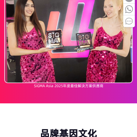
SiGMA Asia 2025年度最佳解決方案供應商
品牌基因文化