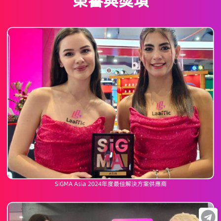
榮譽與獎項
SiGMA Asia 2024年度最佳解決方案供應商