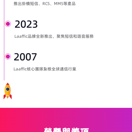
推出掛機短信、RCS、MMS等產品
2023
Laaffic品牌全新推出，聚焦短信和語音服務
2007
Laaffic核心團隊紮根全球通信行業