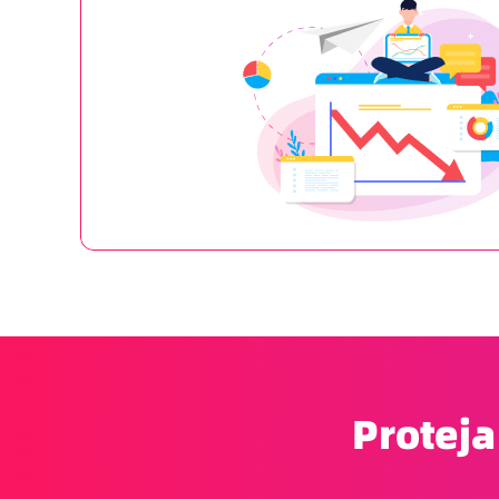
Proteja