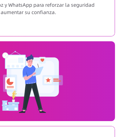
voz y WhatsApp para reforzar la seguridad
y aumentar su confianza.