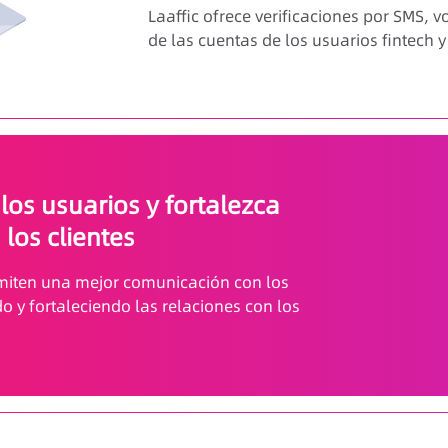
Laaffic ofrece verificaciones por SMS, 
de las cuentas de los usuarios fintech 
os usuarios y fortalezca
 los clientes
rmiten una mejor comunicación con los
o y fortaleciendo las relaciones con los