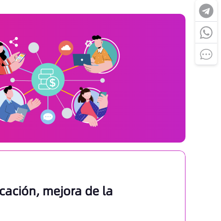
icación, mejora de la