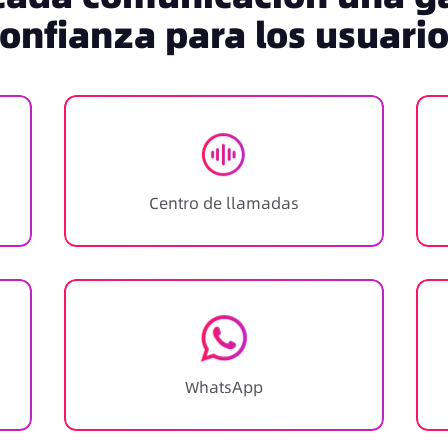
onfianza para los usuari
Centro de llamadas
WhatsApp