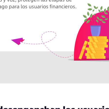
pago para los usuarios financieros.