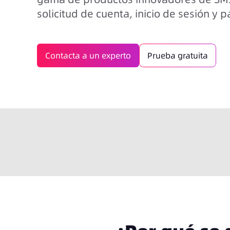
solicitud de cuenta, inicio de sesión y 
Contacta a un experto
Prueba gratuita