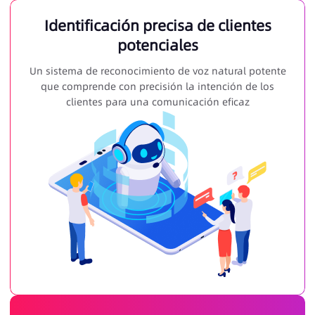
Identificación precisa de clientes
potenciales
Un sistema de reconocimiento de voz natural potente
que comprende con precisión la intención de los
clientes para una comunicación eficaz