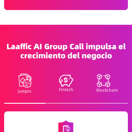
Laaffic AI Group Call impulsa el
crecimiento del negocio
Fintech
Blockchain
Juegos