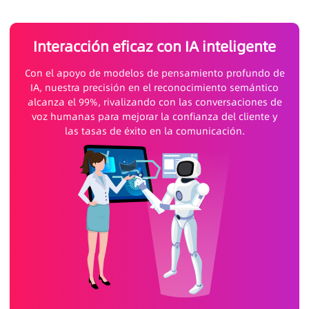
Interacción eficaz con IA inteligente
Con el apoyo de modelos de pensamiento profundo de
IA, nuestra precisión en el reconocimiento semántico
alcanza el 99%, rivalizando con las conversaciones de
voz humanas para mejorar la confianza del cliente y
las tasas de éxito en la comunicación.