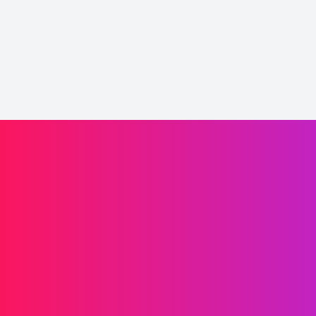
Impulsa el crecimiento de tu marca