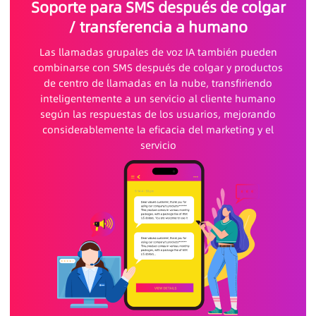
Soporte para SMS después de colgar
/ transferencia a humano
Las llamadas grupales de voz IA también pueden
combinarse con SMS después de colgar y productos
de centro de llamadas en la nube, transfiriendo
inteligentemente a un servicio al cliente humano
según las respuestas de los usuarios, mejorando
considerablemente la eficacia del marketing y el
servicio