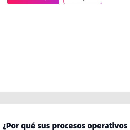
¿Por qué sus procesos operativos