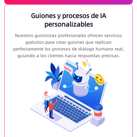
Guiones y procesos de IA
personalizables
Nuestros guionistas profesionales ofrecen servicios
gratuitos para crear guiones que replican
perfectamente los procesos de diálogo humano real,
guiando a los clientes hacia respuestas precisas.