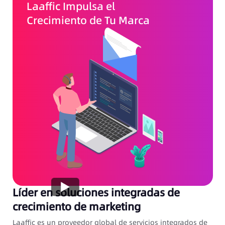
Laaffic Impulsa el
Crecimiento de Tu Marca
Líder en soluciones integradas de
crecimiento de marketing
Laaffic es un proveedor global de servicios integrados de