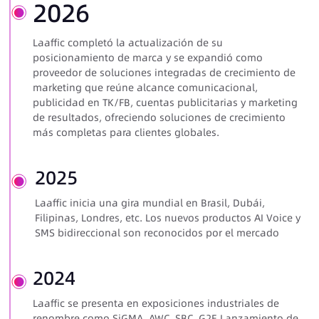
2026
Laaffic completó la actualización de su
posicionamiento de marca y se expandió como
proveedor de soluciones integradas de crecimiento de
marketing que reúne alcance comunicacional,
publicidad en TK/FB, cuentas publicitarias y marketing
de resultados, ofreciendo soluciones de crecimiento
más completas para clientes globales.
2025
Laaffic inicia una gira mundial en Brasil, Dubái,
Filipinas, Londres, etc. Los nuevos productos AI Voice y
SMS bidireccional son reconocidos por el mercado
2024
Laaffic se presenta en exposiciones industriales de
renombre como SiGMA, AWC, SBC, G2E Lanzamiento de