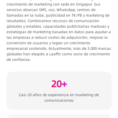
crecimiento de marketing con sede en Singapur. Sus
servicios abarcan SMS, voz, WhatsApp, centros de
llamadas en la nube, publicidad en TK/FB y marketing de
resultados. Combinamos recursos de comunicación
globales y estables, capacidades publicitarias maduras y
estrategias de marketing basadas en datos para ayudar a
las empresas a reducir costos de adquisición, mejorar la
conversión de usuarios y lograr un crecimiento
empresarial sostenido. Actualmente, más de 5.000 marcas
globales han elegido a Laaffic como socio de crecimiento
de confianza.
20+
Casi 20 años de experiencia en marketing de
comunicaciones