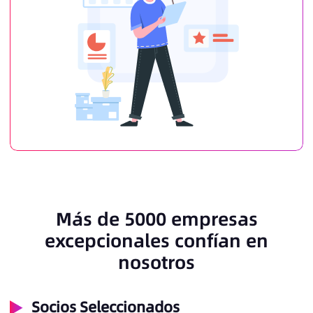
Más de 5000 empresas
excepcionales confían en
nosotros
Socios Seleccionados