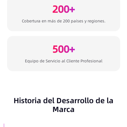
200+
Cobertura en más de 200 países y regiones.
500+
Equipo de Servicio al Cliente Profesional
Historia del Desarrollo de la
Marca