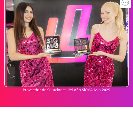
Proveedor de Soluciones del Año SiGMA Asia 2025