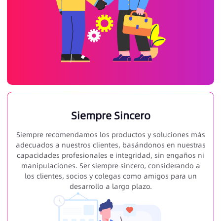
Siempre Sincero
Siempre recomendamos los productos y soluciones más
adecuados a nuestros clientes, basándonos en nuestras
capacidades profesionales e integridad, sin engaños ni
manipulaciones. Ser siempre sincero, considerando a
los clientes, socios y colegas como amigos para un
desarrollo a largo plazo.