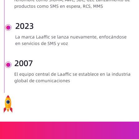
productos como SMS en espera, RCS, MMS
2023
La marca Laaffic se lanza nuevamente, enfocándose
en servicios de SMS y voz
2007
El equipo central de Laaffic se establece en la industria
global de comunicaciones