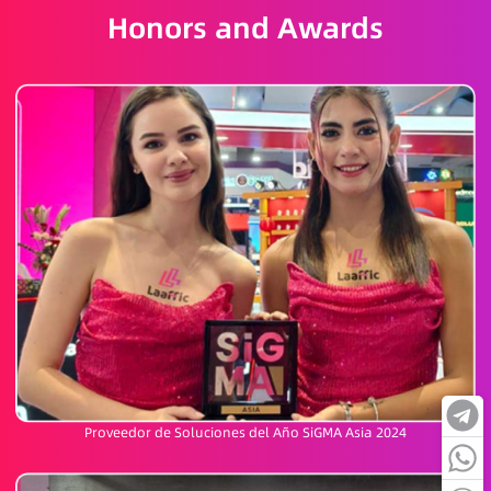
Honors and Awards
Proveedor de Soluciones del Año SiGMA Asia 2024