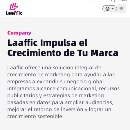
Togg
Company
Laaffic Impulsa el
Crecimiento de Tu Marca
Laaffic ofrece una solución integral de
crecimiento de marketing para ayudar a las
empresas a expandir su negocio global.
Integramos alcance comunicacional, recursos
publicitarios y estrategias de marketing
basadas en datos para ampliar audiencias,
mejorar el retorno de inversión y lograr un
crecimiento sostenible.